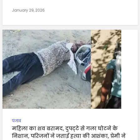
January 29, 2026
पंजाब
महिला का शव बरामद, दुपट्‌टे से गला घोटने के
निशान, परिजनों ने जताई हत्या की आशंका, प्रेमी ने