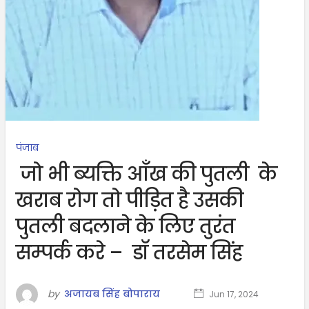
पंजाब
जो भी ब्यक्ति आँख की पुतली के
खराब रोग तो पीड़ित है उसकी
पुतली बदलाने के लिए तुरंत
सम्पर्क करे – डॉ तरसेम सिंह
by
अजायब सिंह बोपाराय
Jun 17, 2024