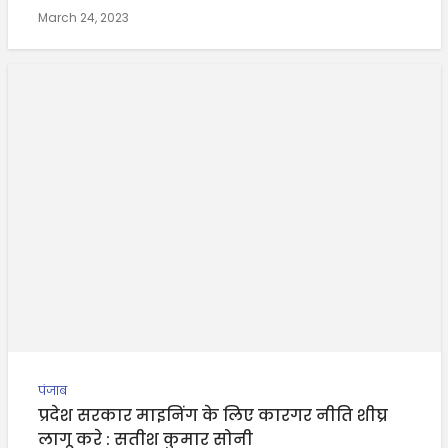
March 24, 2023
पंजाब
प्रदेश सरकार माइनिंग के लिए कारगर नीति शीघ्र
लागू करे : सतीश कुमार सोनी