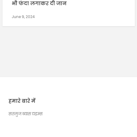
भी फंदा लगाकर दी जान
June 9, 2024
हमारे बारे में
सतलुज ब्यास टाइम्स