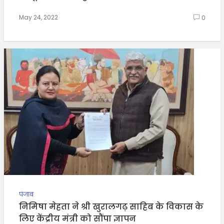
May 24, 2022
0
पंजाब
निमिषा मेहता ने श्री खुरालगढ़ साहिब के विकास के
लिए केंद्रीय मंत्री को सौंपा ज्ञापन