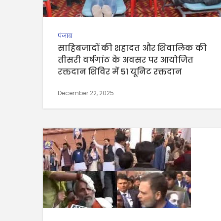
पंजाब
साहिबजादों की शहादत और शिवालिक की
तीसरी वर्षगांठ के अवसर पर आयोजित
रक्तदान शिविर में 51 यूनिट रक्तदान
December 22, 2025