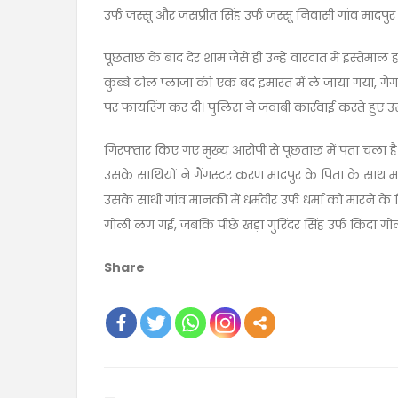
उर्फ ​​जस्सू और जसप्रीत सिंह उर्फ ​​जस्सू निवासी गांव मा
पूछताछ के बाद देर शाम जैसे ही उन्हें वारदात में इस्ते
कुब्बे टोल प्लाजा की एक बंद इमारत में ले जाया गया, गै
पर फायरिंग कर दी। पुलिस ने जवाबी कार्रवाई करते हुए
गिरफ्तार किए गए मुख्य आरोपी से पूछताछ में पता चला है 
उसके साथियों ने गैंगस्टर करण मादपुर के पिता के साथ म
उसके साथी गांव मानकी में धर्मवीर उर्फ ​​धर्मा को मारने 
गोली लग गई, जबकि पीछे खड़ा गुरिंदर सिंह उर्फ ​​किंदा ग
Share