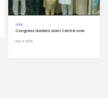
पंजाब
Congress leaders slam Centre over
May 6, 2026