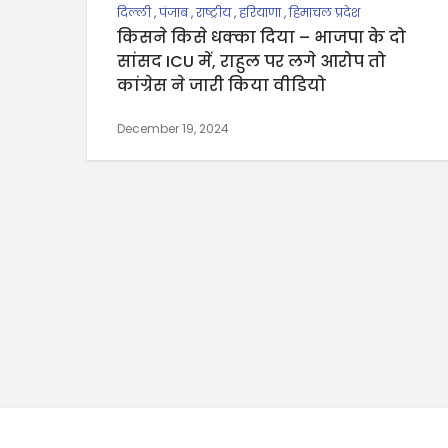
दिल्ली
,
पंजाब
,
राष्ट्रीय
,
हरियाणा
,
हिमाचल प्रदेश
किसने किसे धक्का दिया – भाजपा के दो
सांसद ICU में, राहुल पर लगे आरोप तो
कांग्रेस ने जारी किया वीडियो
December 19, 2024