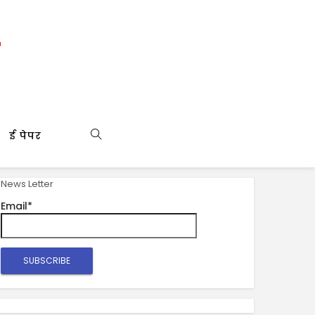
ई पेपर
News Letter
Email*