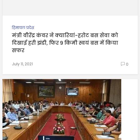
हिमाचल प्रदेश
मंत्री वीरेंद्र कंवर ने क्यारियां-हरोट बस सेवा को
दिखाई हरी झंडी, फिर 9 किमी स्वयं बस में किया
सफर
July 11, 2021
0