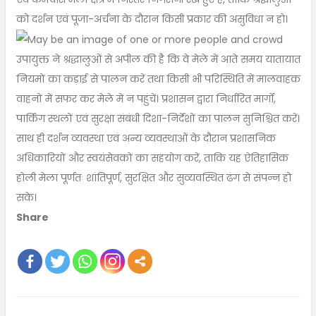
को दर्शन एवं पूजा-अर्चना के दौरान किसी प्रकार की असुविधा न हो।
उपायुक्त ने श्रद्धालुओं से अपील की है कि वे मेले में आते समय यातायात
नियमों का कड़ाई से पालन करें तथा किसी भी परिस्थिति में मालवाहक
वाहनों में सफर कर मेले में न पहुंचें। प्रशासन द्वारा निर्धारित मार्गों,
पार्किंग स्थलों एवं सुरक्षा संबंधी दिशा-निर्देशों का पालन सुनिश्चित करें।
साथ ही दर्शन व्यवस्था एवं अन्य व्यवस्थाओं के दौरान प्रशासनिक
अधिकारियों और स्वयंसेवकों का सहयोग करें, ताकि यह ऐतिहासिक
होली मेला पूर्णतः शांतिपूर्ण, सुरक्षित और सुव्यवस्थित ढंग से संपन्न हो
सके।
Share