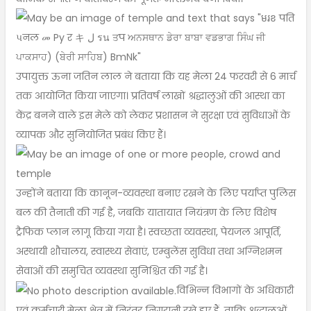
उपायुक्त ऊना जतिन लाल ने बताया कि यह मेला 24 फरवरी से 6 मार्च
तक आयोजित किया जाएगा। प्रतिवर्ष लाखों श्रद्धालुओं की आस्था का
केंद्र बनने वाले इस मेले को लेकर प्रशासन ने सुरक्षा एवं सुविधाओं के
व्यापक और सुनियोजित प्रबंध किए हैं।
उन्होंने बताया कि कानून-व्यवस्था बनाए रखने के लिए पर्याप्त पुलिस
बल की तैनाती की गई है, जबकि यातायात नियंत्रण के लिए विशेष
ट्रैफिक प्लान लागू किया गया है। स्वच्छता व्यवस्था, पेयजल आपूर्ति,
अस्थायी शौचालय, स्वास्थ्य सेवाएं, एम्बुलेंस सुविधा तथा अग्निशमन
सेवाओं की समुचित व्यवस्था सुनिश्चित की गई है।
विभिन्न विभागों के अधिकारी
एवं कर्मचारी मेला क्षेत्र में निरंतर निगरानी रखे हुए हैं, ताकि श्रद्धालुओं