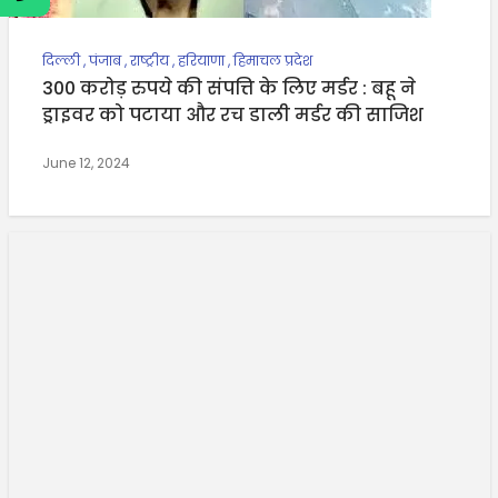
दिल्ली
,
पंजाब
,
राष्ट्रीय
,
हरियाणा
,
हिमाचल प्रदेश
300 करोड़ रुपये की संपत्ति के लिए मर्डर : बहू ने
ड्राइवर को पटाया और रच डाली मर्डर की साजिश
June 12, 2024