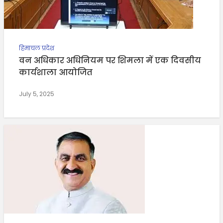
हिमाचल प्रदेश
वन अधिकार अधिनियम पर शिमला में एक दिवसीय
कार्यशाला आयोजित
July 5, 2025