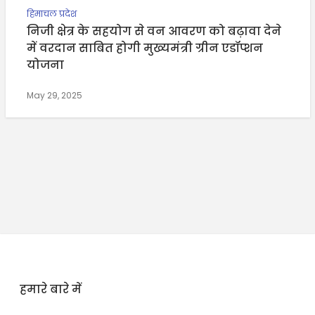
हिमाचल प्रदेश
निजी क्षेत्र के सहयोग से वन आवरण को बढ़ावा देने
में वरदान साबित होगी मुख्यमंत्री ग्रीन एडॉप्शन
योजना
May 29, 2025
हमारे बारे में