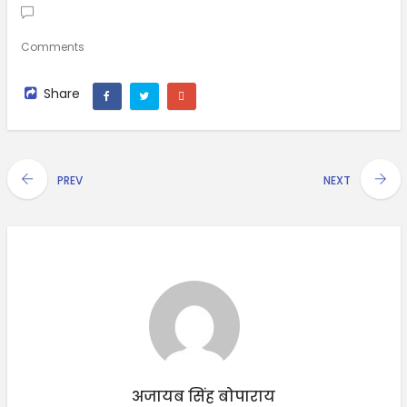
Comments
Share
PREV
NEXT
अजायब सिंह बोपाराय