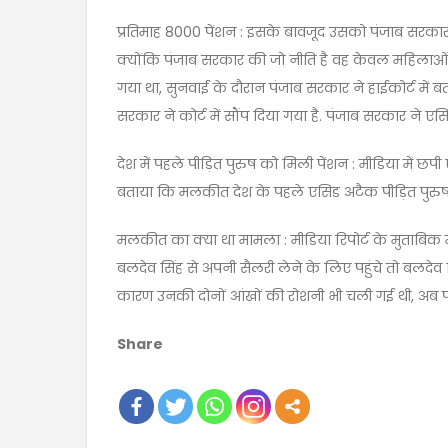
प्रतिमाह 8000 पेंशन : इसके बावजूद उसको पंजाब सरक
क्योंकि पंजाब सरकार की जो नीति है वह केवल महिलाओं 
गया था, सुनवाई के दौरान पंजाब सरकार ने हाईकोर्ट में
सरकार ने कोर्ट में सौंप दिया गया है. पंजाब सरकार ने एस
देश में पहले पीड़ित पुरुष को मिली पेंशन : मीडिया में छ
बताया कि मलकीत देश के पहले एसिड अटैक पीड़ित पुरुष 
मलकीत का क्या था मामला : मीडिया रिपोर्ट के मुताबिक 
बलदेव सिंह से अपनी सैलरी लेने के लिए पहुंचे तो बलदेव
कारण उनकी दोनों आंखों की रोशनी भी चली गई थी, अब पंजा
Share