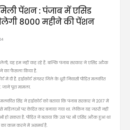
 मिली पेंशन : पंजाब में एसिड
मिलेगी 8000 महीने की पेंशन
24
मिलेगी, यह हम नहीं कह रहे हैं. बल्कि पंजाब सरकार ने एसिड अटैक
देने का फैसला किया है.
में दी है. हाईकोर्ट संगरूर जिले के धूरी निवासी पीड़ित मलकीत
जानें पूरा मामला.
 मलकीत सिंह ने हाईकोर्ट को बताया कि पंजाब सरकार ने 2017 में
से महिलाओं पर केंद्रित कर बनाया गया था. लेकिन यह जरूरी नहीं
भी हो सकता है. पीड़ित ने बताया कि उस पर भी एसिड अटैक हुआ था
 का काम करने में असमर्थ है.