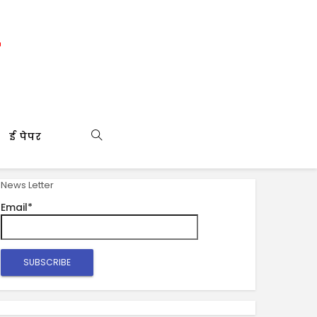
ई पेपर
News Letter
Email*