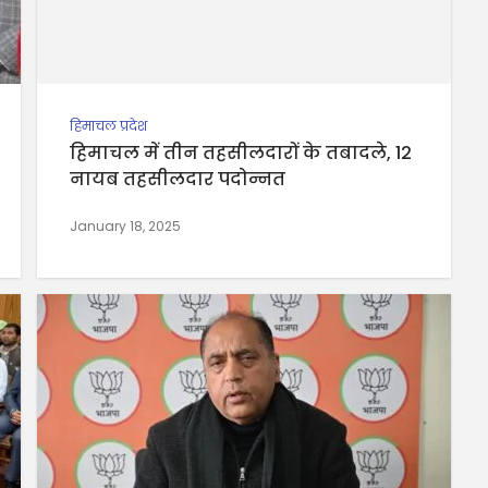
हिमाचल प्रदेश
हिमाचल में तीन तहसीलदारों के तबादले, 12
नायब तहसीलदार पदोन्नत
January 18, 2025