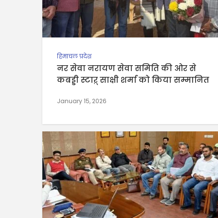
हिमाचल प्रदेश
नर सेवा नरायण सेवा समिति की ओर से
कबड्डी स्टाऱ् साक्षी शर्मा को किया सम्मानित
January 15, 2026