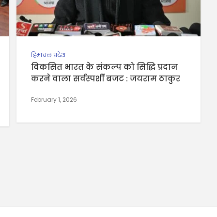
हिमाचल प्रदेश
विकसित भारत के संकल्प को सिद्धि प्रदान
करने वाला सर्वस्पर्शी बजट : जयराम ठाकुर
February 1, 2026