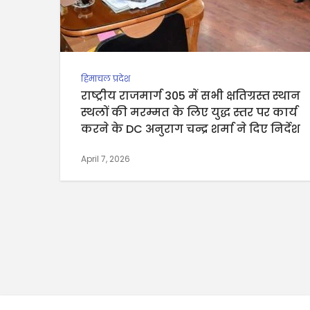
हिमाचल प्रदेश
राष्ट्रीय राजमार्ग 305 में सभी क्षतिग्रस्त स्थान
स्थलों की मरम्मत के लिए युद्ध स्तर पर कार्य
करने के DC अनुराग चन्द्र शर्मा ने दिए निर्देश
April 7, 2026