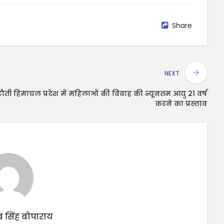
Share
NEXT
टौती
हिमाचल प्रदेश में महिलाओं की विवाह की न्यूनतम आयु 21 वर्ष
करने का प्रस्ताव
 सिंह बोपाराय