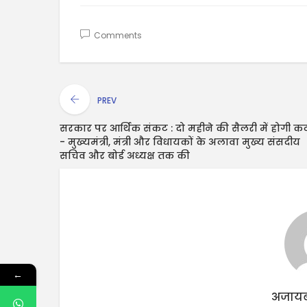
Comments
PREV
सरकार पर आर्थिक संकट : दो महीने की सैलरी में होगी क
- मुख्यमंत्री, मंत्री और विधायकों के अलावा मुख्य संसदीय
सचिव और बोर्ड अध्यक्ष तक की
←
अजायब