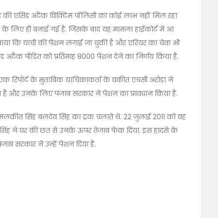
ार की एसिड अटैक विक्टिम पॉलिसी का कोई लाभ नहीं मिल रहा
के लिए ही बनाई गई है. जिसके बाद यह मामला हाईकोर्ट में आ
 बताया कि याची की पेंशन लगाई जा चुकी है और एरियर का चेक भी
िड अटैक पीड़ित को प्रतिमाह 8000 पेंशन देने का निर्णय किया है.
पी एक रिपोर्ट के मुताबिक याचिकाकर्ता के वकीत एचसी अरोड़ा ने
हैं और उनके लिए पंजाब सरकार ने पेंशन का प्रावधान किया है.
मलकीत सिंह बलदेव सिंह का ट्रक चलाते थे. 22 जुलाई 2011 को वह
 सिंह ने घर की छत से उनके ऊपर तेजाब फेंक दिया. इस हादसे के
ब सरकार ने उन्हें पेंशन दिया है.