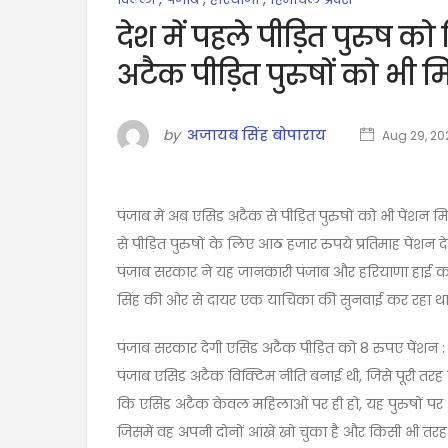
देश में पहले पीड़ित पुरुष को
अटैक पीड़ित पुरुषों को भी 
by
अजायब सिंह बोपाराय
Aug 29, 20
पंजाब में अब एसिड अटैक से पीड़ित पुरुषों को भी पेंशन 
से पीड़ित पुरुषों के लिए आठ हजार रुपये प्रतिमाह पेंशन 
पंजाब सरकार ने यह जानकारी पंजाब और हरियाणा हाई कोर्ट 
सिंह की ओर से दायर एक याचिका की सुनवाई कर रहा था. 
पंजाब सरकार देगी एसिड अटैक पीड़ित को 8 रुपए पेंशन :
पंजाब एसिड अटैक विक्टिम नीति बनाई थी, जिसे पूरी तरह 
कि एसिड अटैक केवल महिलाओं पर ही हो, यह पुरुषों पर 
जिसमें वह अपनी दोनों आंखें खो चुका है और किसी भी तरह