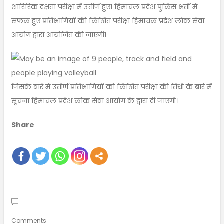
शारिरिक दक्षता परीक्षा में उत्तीर्ण हुए। हिमाचल प्रदेश पुलिस भर्ती में
सफल हुए प्रतिभागियों की लिखित परीक्षा हिमाचल प्रदेश लोक सेवा
आयोग द्वारा आयोजित की जाएगी।
जिसके बारे में उत्तीर्ण प्रतिभागियों को लिखित परीक्षा की तिथी के बारे में
सूचना हिमाचल प्रदेश लोक सेवा आयोग के द्वारा दी जाएगी।
Share
Comments