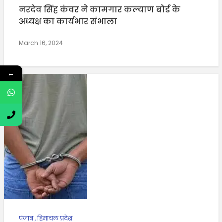
नरदेव सिंह कंवर ने कामगार कल्याण बोर्ड के
अध्यक्ष का कार्यभार संभाला
March 16, 2024
←
पंजाब
,
हिमाचल प्रदेश