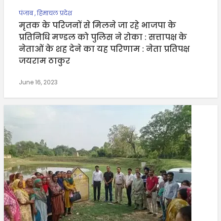
पंजाब
,
हिमाचल प्रदेश
मृतक के परिजनों से मिलने जा रहे भाजपा के
प्रतिनिधि मण्डल को पुलिस ने रोका : सत्तापक्ष के
नेताओं के शह देने का यह परिणाम : नेता प्रतिपक्ष
जयराम ठाकुर
June 16, 2023