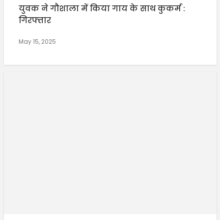
युवक ने गौशाला में किया गाय के साथ कुकर्म :
गिरफ्तार
May 15, 2025