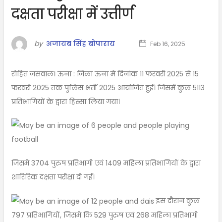
दक्षता परीक्षा में उत्तीर्ण
by
अजायब सिंह बोपाराय
Feb 16, 2025
रोहित जसवाल। ऊना : जिला ऊना मे दिनांक 11 फरवरी 2025 से 15
फरवरी 2025 तक पुलिस भर्ती 2025 आयोजित हुई। जिसमें कुल 5113
प्रतिभागियों के द्वारा हिस्सा लिया गया।
जिसमें 3704 पुरुष प्रतिभागी एवं 1409 महिला प्रतिभागियों के द्वारा
शारिरिक दक्षता परीक्षा दी गई।
इस दौरान कुल
797 प्रतिभागियों, जिसमें कि 529 पुरुष एवं 268 महिला प्रतिभागी