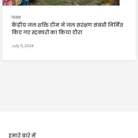
पंजाब
केंद्रीय जल शक्ति टीम ने जल सरंक्षण संबंधी निर्मित
किए गए स्ट्रक्चरों का किया दौरा
July 11, 2024
हमारे बारे में