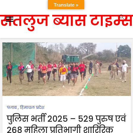
Translate »
सतलुज ब्यास टाइम्स
पंजाब
,
हिमाचल प्रदेश
पुलिस भर्ती 2025 – 529 पुरुष एवं
268 महिला प्रतिभागी शारिरिक