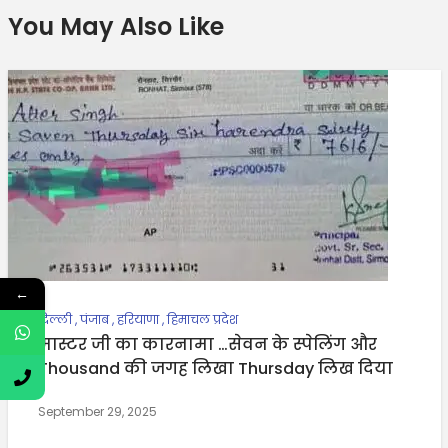
You May Also Like
←
दिल्ली
,
पंजाब
,
हरियाणा
,
हिमाचल प्रदेश
मास्टर जी का कारनामा …सेवन के स्पेलिंग और
Thousand की जगह लिखा Thursday लिख दिया
September 29, 2025