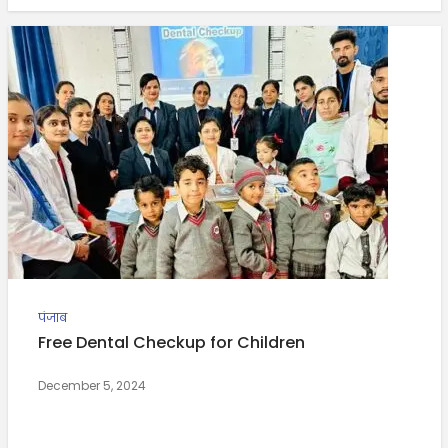
पंजाब
Free Dental Checkup for Children
December 5, 2024