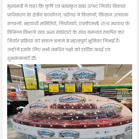
मुख्यमंत्री ने कहा कि कृषि एवं प्रसंस्कृत खाद्य उत्पाद निर्यात विकास
प्राधिकरण के क्षेत्रीय कार्यालय, चंडीगढ़ ने किसानों, किसान उत्पादक
संगठनों, सहकारी समितियों, निर्यातकों, एचपीएमसी, राज्य सरकार के
विभिन्न विभागों तथा अन्य साझेदारों के साथ समन्वय स्थापित कर
निर्यात प्रक्रिया को सफल बनाने में महत्वपूर्ण भूमिका निभाई है।
उन्होंने इसके लिए सभी संबंधित पक्षों को हार्दिक बधाई एवं
शुभकामनाएँ दीं।