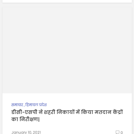
समाचार
,
हिमाचल प्रदेश
डीसी-एसपी ने शहरी निकायों में किया मतदान केंद्रों
का निरीक्षण|
January 10, 2021
0