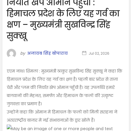
निर्यात खेप ओमान पहुँची :
हिमाचल प्रदेश के लिए यह गर्व का
क्षण – मुख्यमंत्री सुखविन्द्र सिंह
सुक्खू
by
अजायब सिंह बोपाराय
Jul 02, 2026
एएम नाथ। शिमला : मुख्यमंत्री ठाकुर सुखविन्द्र सिंह सुक्खू ने कहा कि
हिमाचल प्रदेश के लिए यह गर्व का क्षण है। पहली बार प्रदेश से ताज़ा
चेरी और प्लम की निर्यात खेप ओमान पहुँची है। यह उपलब्धि हमारे
बागवानों की मेहनत, समर्पण और हिमाचल के फलों की उत्कृष्ट
गुणवत्ता का प्रमाण है।
उन्होंने कहा कि ओमान में हिमाचल के फलों को मिली सराहना ने
अंतरराष्ट्रीय बाज़ार में नई संभावनाओं के द्वार खोले हैं।