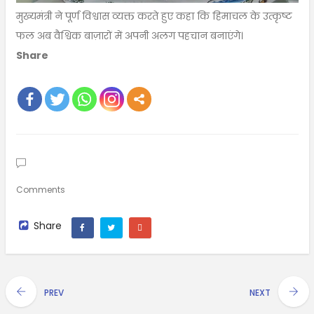
मुख्यमंत्री ने पूर्ण विश्वास व्यक्त करते हुए कहा कि हिमाचल के उत्कृष्ट
फल अब वैश्विक बाज़ारों में अपनी अलग पहचान बनाएंगे।
Share
Comments
Share
PREV
NEXT