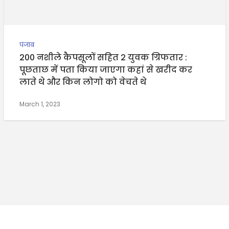
पंजाब
200 नशीले कैपसूलों सहित 2 युवक ग्रिफतार :
पूछताछ में पता किया जाएगा कहां से खरीद कर
लाते थे और किन लोगो को वेचते थे
March 1, 2023