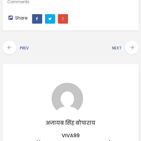
Comments
Share
PREV
NEXT
अजायब सिंह बोपाराय
VIVA99