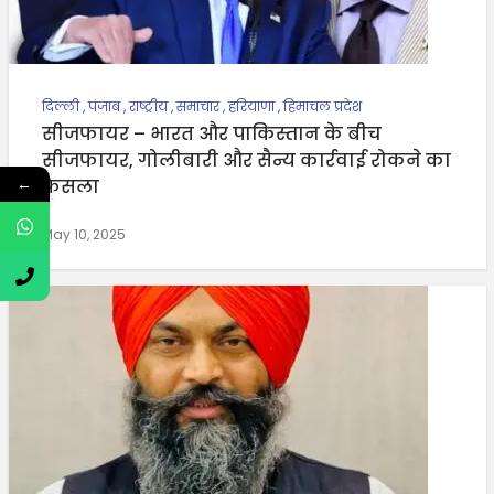
दिल्ली
,
पंजाब
,
राष्ट्रीय
,
समाचार
,
हरियाणा
,
हिमाचल प्रदेश
सीजफायर – भारत और पाकिस्तान के बीच
सीजफायर, गोलीबारी और सैन्य कार्रवाई रोकने का
←
फैसला
May 10, 2025