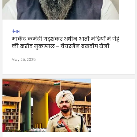
पंजाब
मार्केट कमेटी गढ़शंकर अधीन आती मंडियों में गेहूं
की खरीद मुकम्मल – चेयरमैन बलदीप सैनी
May 25, 2025