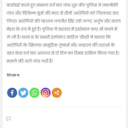
कार्रवाई करते हुए मामला दर्ज कर जांच शुरू की। पुलिस ने तकनीकी
जांच और विभिन्न सूत्रों की मदद से तीनों आरोपियों को गिरफ्तार कर
लिया। आरोपियों की पहचान जगजीत सिंह उर्फ जग्गा, अर्जुन और करण
मेहरा के रूप में हुई है। पुलिस ने वारदात में इस्तेमाल कार भी कब्जे में
ले ली है। थाना 8 के प्रभारी इंस्पेक्टर साहिल चौधरी ने बताया कि
आरोपियों के खिलाफ सामूहिक दुष्कर्म और अपहरण की धाराओं के
तहत केस दर्ज कर अदालत से दो दिन का रिमांड हासिल किया गया है।
मामले की आगे जांच जारी है।
Share