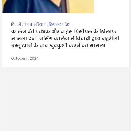
दिल्ली
,
पंजाब
,
हरियाणा
,
हिमाचल प्रदेश
कालेज की प्रबंधक और वाईस प्रिसीपल के खिलाफ
मामला दर्ज : नर्सिग कालेज में विधार्थी द्वारा जहरीली
बस्तू खाने के बाद खुदकुशी करने का मामला
October 11, 2024