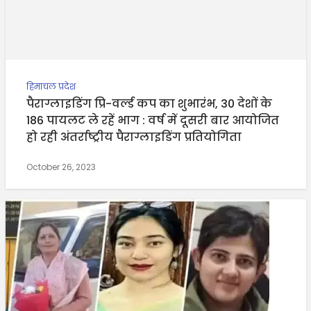
हिमाचल प्रदेश
पैराग्लाइडिंग प्रि-वर्ल्ड कप का शुभारंभ, 30 देशों के
186 पायलट ले रहें भाग : वर्ष में दूसरी बार आयोजित
हो रही अंतर्राष्ट्रीय पैराग्लाइडिंग प्रतियोगिता
October 26, 2023