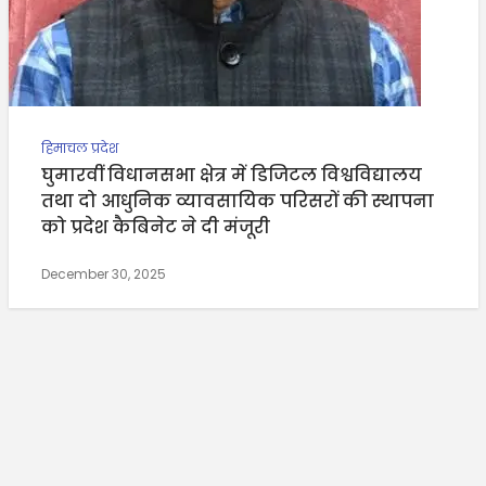
हिमाचल प्रदेश
घुमारवीं विधानसभा क्षेत्र में डिजिटल विश्वविद्यालय
तथा दो आधुनिक व्यावसायिक परिसरों की स्थापना
को प्रदेश कैबिनेट ने दी मंजूरी
December 30, 2025