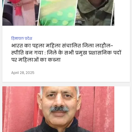
हिमाचल प्रदेश
भारत का पहला महिला संचालित जिला लाहौल-
स्पीति बन गया : जिले के सभी प्रमुख प्रशासनिक पदों
पर महिलाओं का कब्जा
April 28, 2025