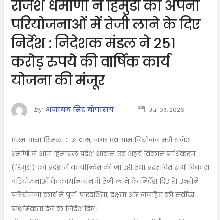
राजेश धर्माणी ने हिमुडा को अपनी
परियोजनाओं में तेजी लाने के दिए
निर्देश : निदेशक मंडल ने 251
करोड़ रुपये की वार्षिक कार्य
योजना की मंजूर
by
अजायब सिंह बोपाराय
Jul 06, 2026
एएम नाथ। शिमला : आवास, नगर एवं ग्राम नियोजन मंत्री राजेश
धर्माणी ने आज हिमाचल प्रदेश आवास एवं शहरी विकास प्राधिकरण
(हिमुडा) को प्रदेश में कार्यान्वित की जा रही तथा प्रस्तावित सभी विकास
परियोजनाओं के कार्यान्वयन में तेजी लाने के निर्देश दिए हैं। उन्होंने
परियोजना कार्य में पूर्ण पारदर्शिता, दक्षता और जनहित को सर्वोच्च
प्राथमिकता देने के निर्देश दिए।