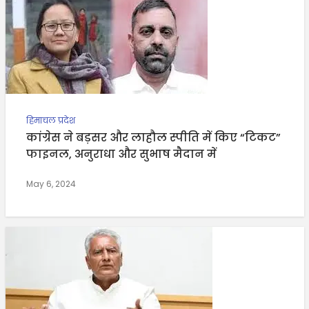
हिमाचल प्रदेश
कांग्रेस ने बड़सर और लाहौल स्पीति में किए “टिकट”
फाइनल, अनुराधा और सुभाष मैदान में
May 6, 2024