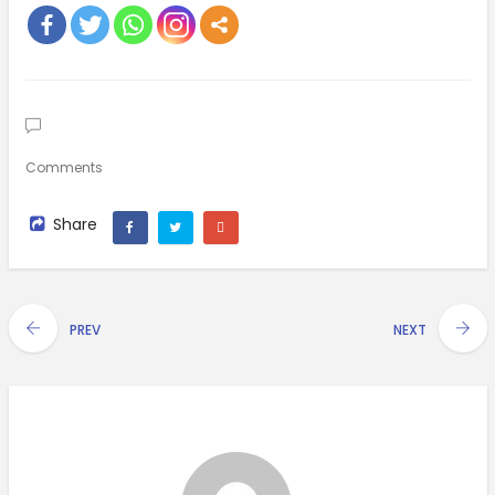
Comments
Share
PREV
NEXT