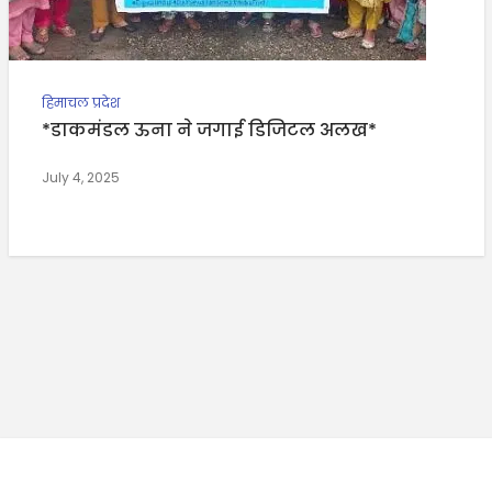
हिमाचल प्रदेश
*डाकमंडल ऊना ने जगाई डिजिटल अलख*
July 4, 2025