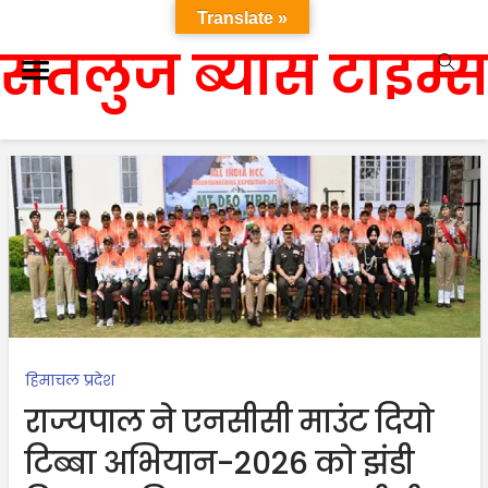
Translate »
सतलुज ब्यास टाइम्स
हिमाचल प्रदेश
राज्यपाल ने एनसीसी माउंट दियो
टिब्बा अभियान-2026 को झंडी