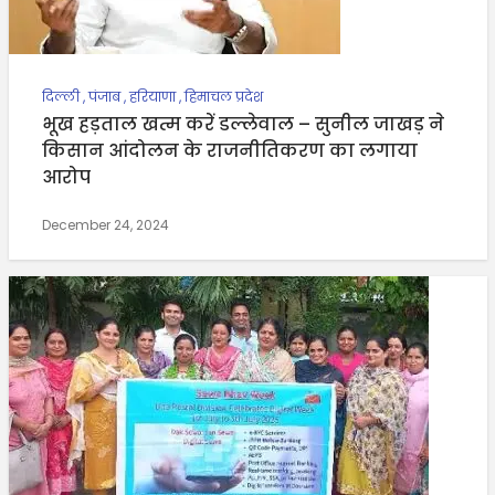
दिल्ली
,
पंजाब
,
हरियाणा
,
हिमाचल प्रदेश
भूख हड़ताल खत्म करें डल्लेवाल – सुनील जाखड़ ने
किसान आंदोलन के राजनीतिकरण का लगाया
आरोप
December 24, 2024