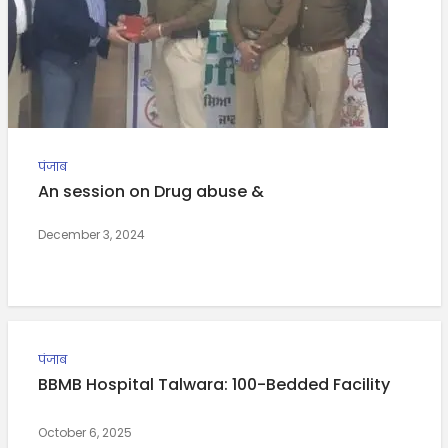
पंजाब
An session on Drug abuse &
December 3, 2024
पंजाब
BBMB Hospital Talwara: 100-Bedded Facility
October 6, 2025