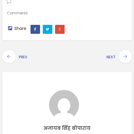
Comments
Share
PREV
NEXT
अजायब सिंह बोपाराय