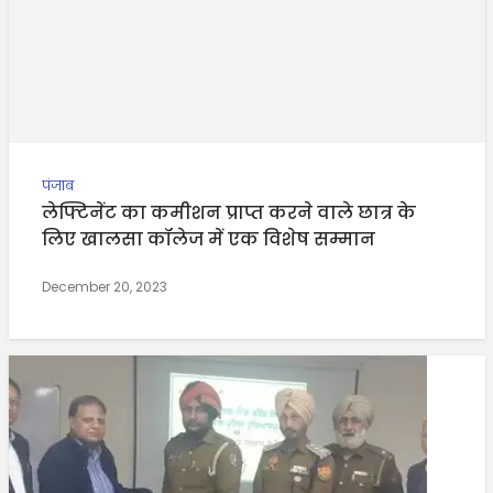
पंजाब
लेफ्टिनेंट का कमीशन प्राप्त करने वाले छात्र के
लिए खालसा कॉलेज में एक विशेष सम्मान
December 20, 2023