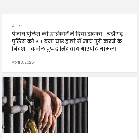
पंजाब
पंजाब पुलिस को हाईकोर्ट ने दिया झटका….चंडीगढ़
पुलिस को SIT बना चार हफ्ते में जांच पूरी करने के
निर्देश ….कर्नल पुष्पेंद्र सिंह बाथ मारपीट मामला
April 3, 2025