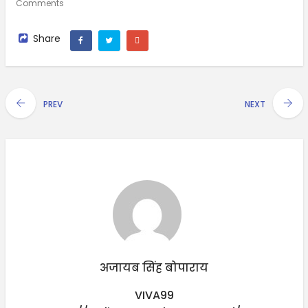
Comments
Share
PREV
NEXT
अजायब सिंह बोपाराय
VIVA99