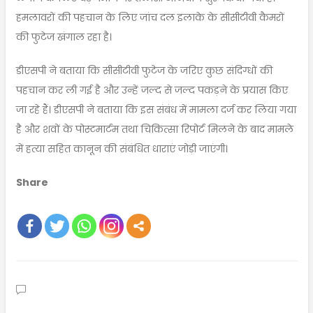
हमलावरों की पहचान के लिए जांच दल इलाके के सीसीटीवी कैमरों
की फुटेज खंगाल रहा है।
डीएसपी ने बताया कि सीसीटीवी फुटेज के जरिए कुछ संदिग्धों की
पहचान कर ली गई है और उन्हें जल्द से जल्द पकड़ने के प्रयास किए
जा रहे हैं। डीएसपी ने बताया कि इस संबंध में मामला दर्ज कर लिया गया
है और शवों के पोस्टमार्टम तथा चिकित्सा रिपोर्ट मिलने के बाद मामले
में हत्या सहित कानून की संबंधित धाराएं जोड़ी जाएंगी।
Share