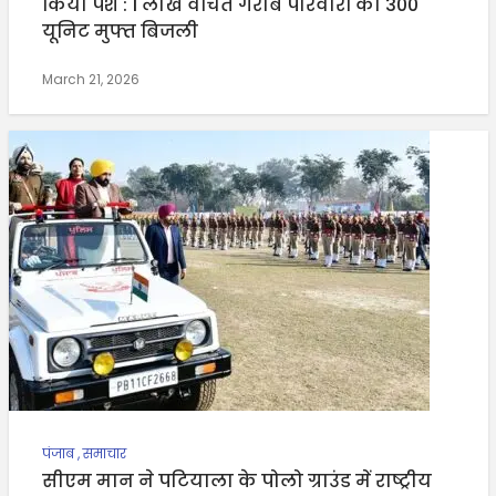
किया पेश : 1 लाख वंचित गरीब परिवारों को 300
यूनिट मुफ्त बिजली
March 21, 2026
पंजाब
,
समाचार
सीएम मान ने पटियाला के पोलो ग्राउंड में राष्ट्रीय