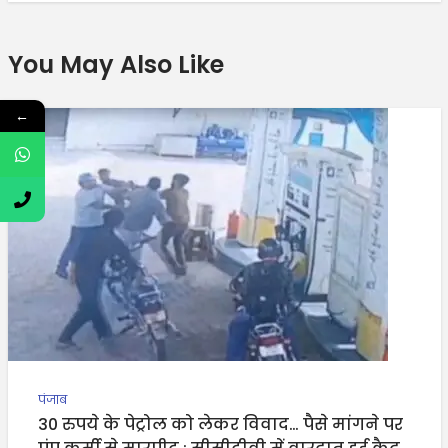
You May Also Like
←
पंजाब
30 रुपये के पेट्रोल को लेकर विवाद… पैसे मांगने पर