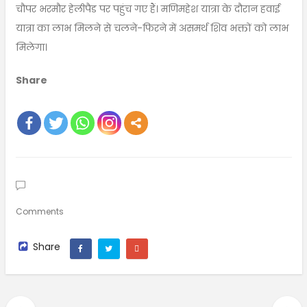
चौपर भरमौर हेलीपैड पर पहुंच गए हैं। मणिमहेश यात्रा के दौरान हवाई
यात्रा का लाभ मिलने से चलने-फिरने में असमर्थ शिव भक्तों को लाभ
मिलेगा।
Share
Comments
Share