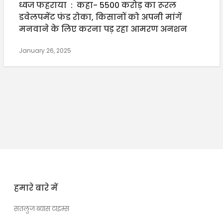
ध्वज फहराया : कहा- 5500 करोड़ का रूरल
डवेलपमेंट फंड रोका, किसानों को अपनी मांगें
मनवाने के लिए करना पड़ रहा आमरण अनशन
January 26, 2025
हमारे बारे में
सतलुज ब्यास टाइम्स