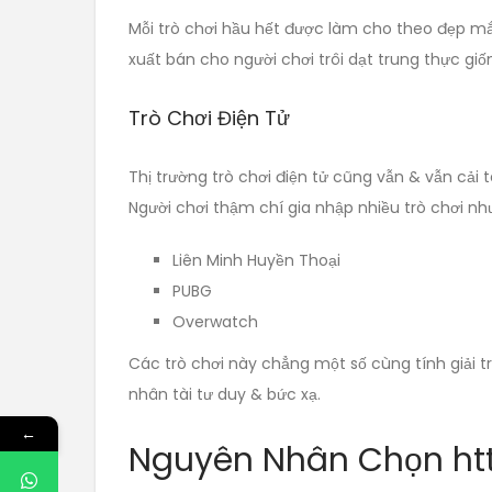
Mỗi trò chơi hầu hết được làm cho theo đẹp m
xuất bán cho người chơi trôi dạt trung thực gi
Trò Chơi Điện Tử
Thị trường trò chơi điện tử cũng vẫn & vẫn cải t
Người chơi thậm chí gia nhập nhiều trò chơi nh
Liên Minh Huyền Thoại
PUBG
Overwatch
Các trò chơi này chẳng một số cùng tính giải t
nhân tài tư duy & bức xạ.
←
Nguyên Nhân Chọn htt