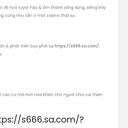
ắt đồ họa tuyệt hảo & âm thanh sống đụng, siêng bày
ống cũng như vẫn ở một casino thật sự.
ân & phát triển bạo phổi tại
https://s666.sa.com/
.
ư:
rí cao cơ mà hơn nữa khiến cho người chơi cải thiện
ps://s666.sa.com/?