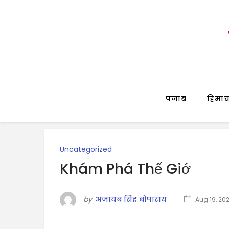
पंजाब
हिमाच
Uncategorized
Khám Phá Thế Giớ
by
अजायब सिंह बोपाराय
Aug 19, 20