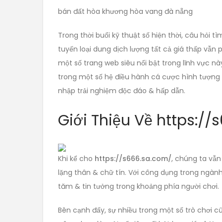
bán đất hòa khương hòa vang đà nẵng
Trong thời buổi kỹ thuật số hiện thời, câu hỏi tì
tuyến loại dung dịch lượng tất cả giá thấp vẫn 
một số trang web siêu nổi bật trong lĩnh vực nà
trong một số hệ điều hành cá cược hình tượng
nhập trải nghiệm độc đáo & hấp dẫn.
Giới Thiệu Về https:/
Khi kể cho
https://s666.sa.com/
, chúng ta vẫ
lặng thân & chữ tín. Với công dụng trong ngành
tăm & tin tưởng trong khoảng phía người chơi.
Bên cạnh đấy, sự nhiều trong một số trò chơi 