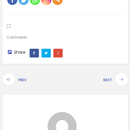
Comments
Share
PREV
NEXT