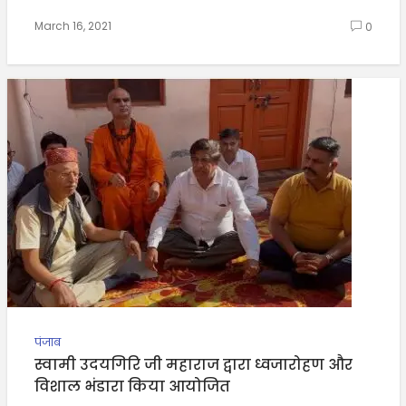
March 16, 2021
0
पंजाब
स्वामी उदयगिरि जी महाराज द्वारा ध्वजारोहण और
विशाल भंडारा किया आयोजित