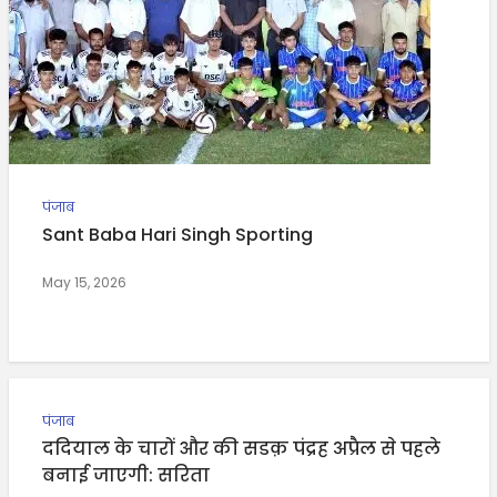
पंजाब
Sant Baba Hari Singh Sporting
May 15, 2026
पंजाब
ददियाल के चारों और की सडक़ पंद्रह अप्रैल से पहले
बनाई जाएगी: सरिता