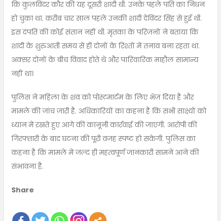
कि कुलविंदर कौर की यह दूसरी शादी थी. उनके पहले पति का निधन
हो चुका था. करीब चार साल पहले उनकी शादी देविंदर सिंह से हुई थी.
इस दंपति की कोई संतान नहीं थी. मृतका के परिजनों ने बताया कि
शादी के शुरुआती समय से ही दोनों के रिश्तों में तनाव बना रहता था.
अक्सर दोनों के बीच विवाद होते थे और पारिवारिक माहौल सामान्य
नहीं था।
पुलिस ने महिला के शव को पोस्टमार्टम के लिए भेज दिया है और
मामले की जांच जारी है. अधिकारियों का कहना है कि सभी साक्ष्यों को
ध्यान में रखते हुए आगे की कानूनी कार्रवाई की जाएगी. आरोपी की
गिरफ्तारी के बाद घटना की पूरी वजह स्पष्ट हो सकेगी. पुलिस का
कहना है कि मामले में जल्द ही महत्वपूर्ण जानकारी सामने आने की
संभावना है.
Share