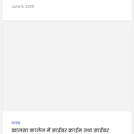
June 5, 2025
पंजाब
खालसा कालेज में साईबर क्राईम तथा साईबर