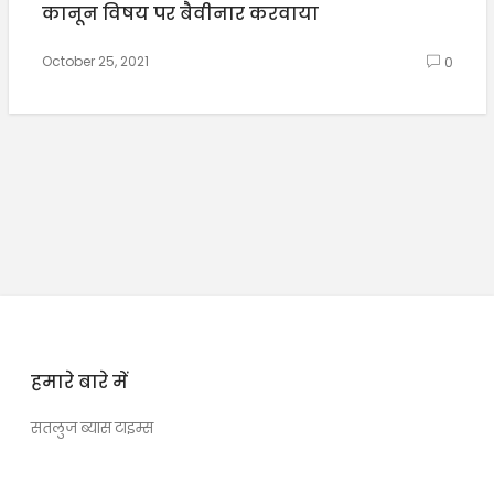
कानून विषय पर बैवीनार करवाया
October 25, 2021
0
हमारे बारे में
सतलुज ब्यास टाइम्स