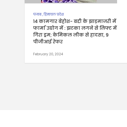
पंजाब
,
हिमाचल प्रदेश
14 कामगार बेहोश- बद्दी के झाड़माजरी में
फार्मा उद्योग में : झटका लगने से लिफ्ट में
गिरा ड्रम; केमिकल लीक से हादसा, 9
पीजीआई रेफर
February 20, 2024