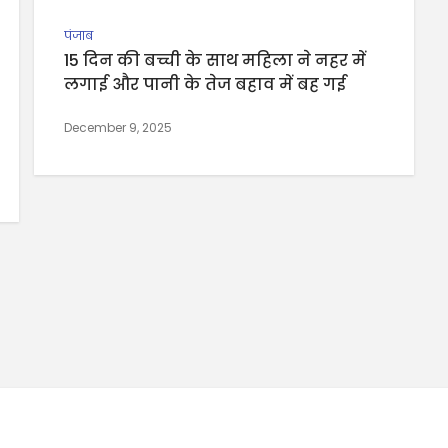
पंजाब
15 दिन की बच्ची के साथ महिला ने नहर में
लगाई और पानी के तेज बहाव में बह गई
December 9, 2025