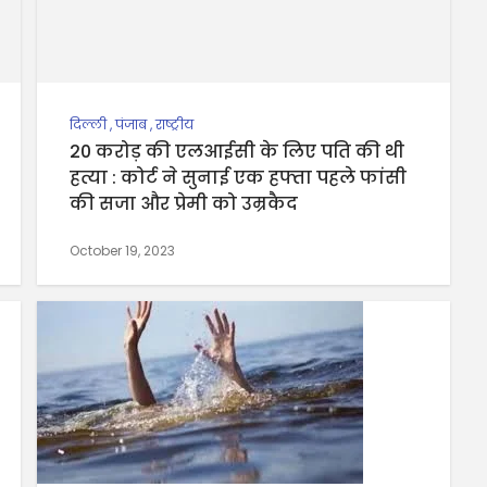
दिल्ली
,
पंजाब
,
राष्ट्रीय
20 करोड़ की एलआईसी के लिए पति की थी
हत्या : कोर्ट ने सुनाई एक हफ्ता पहले फांसी
की सजा और प्रेमी को उम्रकैद
October 19, 2023