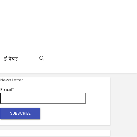
ई पेपर
News Letter
Email*