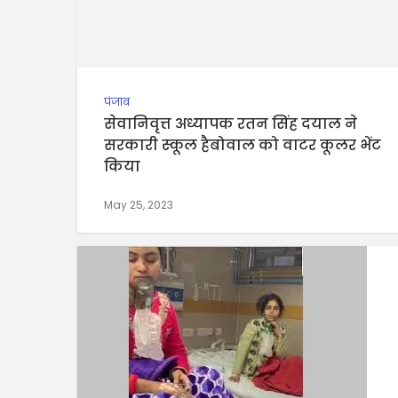
पंजाब
सेवानिवृत्त अध्यापक रतन सिंह दयाल ने
सरकारी स्कूल हैबोवाल को वाटर कूलर भेंट
किया
May 25, 2023