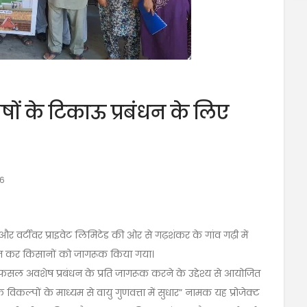
ों के टिकाऊ प्रबंधन के लिए
26
र वर्टीवर प्राइवेट लिमिटेड की ओर से गढ़शंकर के गांव गढ़ी में
जित कर किसानों को जागरूक किया गया।
 को फसल अवशेष प्रबंधन के प्रति जागरूक करने के उद्देश्य से आयोजित
 विकल्पों के माध्यम से वायु गुणवत्ता में सुधार” नामक यह प्रोजेक्ट