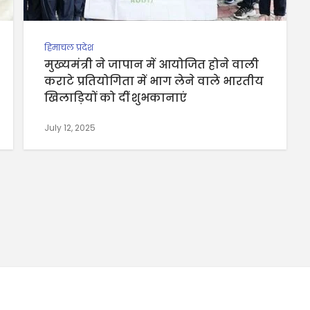
हिमाचल प्रदेश
मुख्यमंत्री ने जापान में आयोजित होने वाली
कराटे प्रतियोगिता में भाग लेने वाले भारतीय
खिलाड़ियों को दीं शुभकानाएं
July 12, 2025