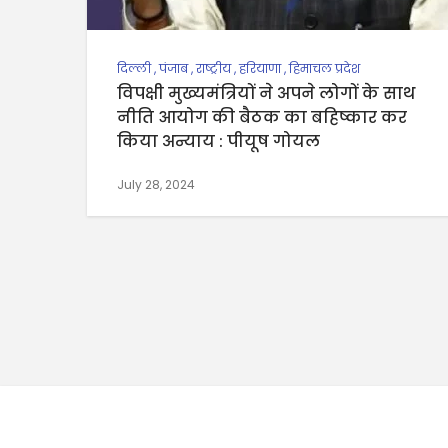
दिल्ली
,
पंजाब
,
राष्ट्रीय
,
हरियाणा
,
हिमाचल प्रदेश
विपक्षी मुख्यमंत्रियों ने अपने लोगों के साथ
नीति आयोग की बैठक का बहिष्कार कर
किया अन्याय : पीयूष गोयल
July 28, 2024