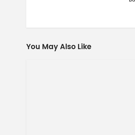
You May Also Like