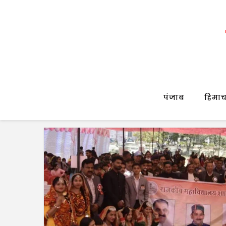
पंजाब
हिमाच