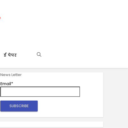
ई पेपर
News Letter
Email*