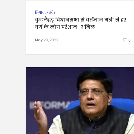
हिमाचल प्रदेश
कुटलैहड़ विधानसभा से वर्तमान मंत्री से हर
वर्ग के लोग परेशान : अनिल
May 20, 2022
0