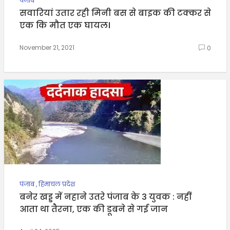
पंजाब
सवारियां उतार रही मिनी बस से बाइक की टक्कर से
एक कि मौत एक घायल।
November 21, 2021
0
पंजाब
,
हिमाचल प्रदेश
बनेर खड्ड में नहाने उतरे पंजाब के 3 युवक : नहीं
आता था तैरना, एक की डूबने से गई जान