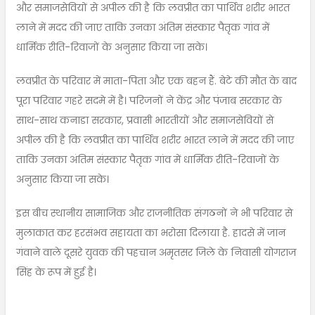
और समाजसेवियों से अपील की है कि लवप्रीत का पार्थिव शरीर भारत
लाने में मदद की जाए ताकि उनका अंतिम संस्कार पैतृक गांव में
धार्मिक रीति-रिवाजों के अनुसार किया जा सके।
लवप्रीत के परिवार में माता-पिता और एक बहन हैं. बेटे की मौत के बाद
पूरा परिवार गहरे सदमे में है। परिजनों ने केंद्र और पंजाब सरकार के
साथ-साथ कनाडा सरकार, प्रवासी भारतीयों और समाजसेवियों से
अपील की है कि लवप्रीत का पार्थिव शरीर भारत लाने में मदद की जाए
ताकि उनका अंतिम संस्कार पैतृक गांव में धार्मिक रीति-रिवाजों के
अनुसार किया जा सके।
इस बीच स्थानीय सामाजिक और राजनीतिक संगठनों ने भी परिवार से
मुलाकात कर हरसंभव सहायता का भरोसा दिलाया है. हादसे में जान
गंवाने वाले दूसरे युवक की पहचान अमृतसर जिले के निवासी योगराज
सिंह के रूप में हुई है।