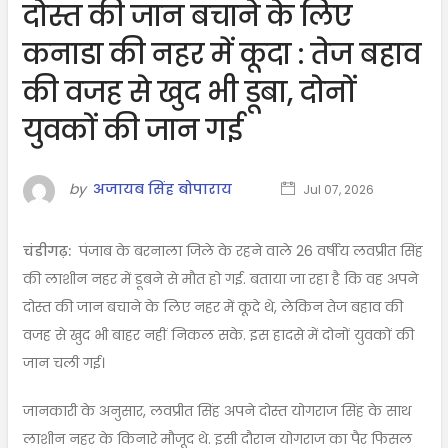
दोस्त की जान बचाने के लिए
कनाडा की नहर में कूदा : तेज बहाव
की वजह से खुद भी डूबा, दोनों
युवकों की जान गई
by
अजायब सिंह बोपाराय
Jul 07, 2026
चंडीगढ़:
पंजाब के बरनाला जिले के रहने वाले 26 वर्षीय लवप्रीत सिंह
की लाशीन नहर में डूबने से मौत हो गई. बताया जा रहा है कि वह अपने
दोस्त की जान बचाने के लिए नहर में कूदे थे, लेकिन तेज बहाव की
वजह से खुद भी बाहर नहीं निकल सके. इस हादसे में दोनों युवकों की
जान चली गई।
जानकारी के अनुसार, लवप्रीत सिंह अपने दोस्त योगराज सिंह के साथ
लाशीन नहर के किनारे मौजूद थे. इसी दौरान योगराज का पैर फिसल