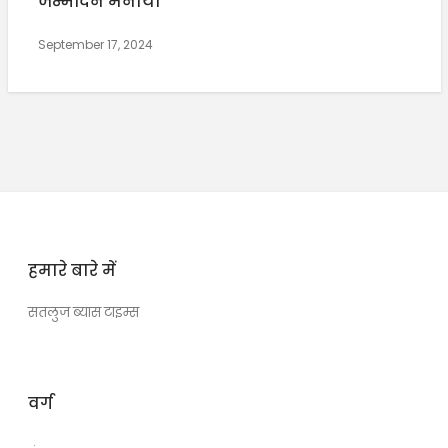
जन्मदिन मनाया
September 17, 2024
हमारे बारे में
सतलुज ब्यास टाइम्स
वर्ग