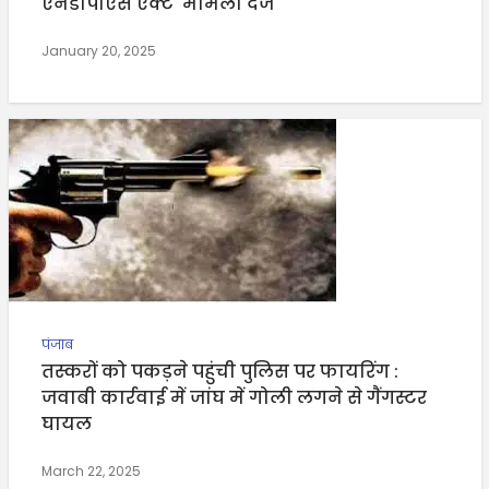
एनडीपीएस एक्ट मामला दर्ज
January 20, 2025
पंजाब
तस्करों को पकड़ने पहुंची पुलिस पर फायरिंग :
जवाबी कार्रवाई में जांघ में गोली लगने से गैंगस्टर
घायल
March 22, 2025