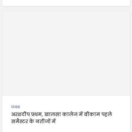
पंजाब
अरशदीप प्रथम, खालसा कालेज में बीकाम पहले
समैस्टर के नतीजों में