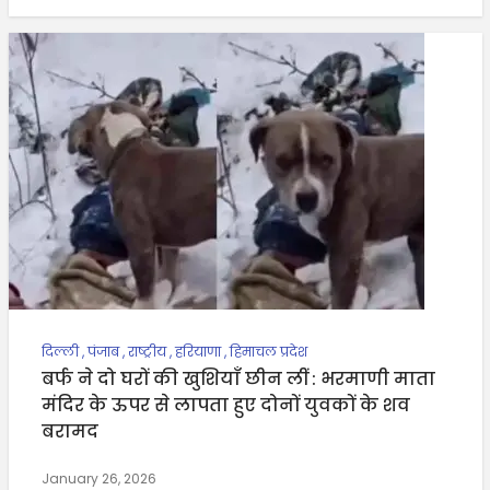
दिल्ली
,
पंजाब
,
राष्ट्रीय
,
हरियाणा
,
हिमाचल प्रदेश
बर्फ ने दो घरों की खुशियाँ छीन लीं : भरमाणी माता
मंदिर के ऊपर से लापता हुए दोनों युवकों के शव
बरामद
January 26, 2026