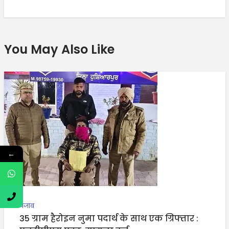
You May Also Like
←
पंजाब
35 ग्राम हैरोइन नुमा पदार्थ के साथ एक ग्रिफ्तार :