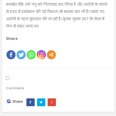
मनप्रीत सिंह उर्फ गंगू को गिरफ्तार कर लिया है और आरोपी के कब्जे
से हत्या में इस्तेमाल की गई पिस्टल भी बरामद कर ली है। पकड़े गए
आरोपी से गहन पूछताछ की जा रही है। मृतक युवक 307 के केस में
जेल से बाहर आया था।
Share
Comments
Share