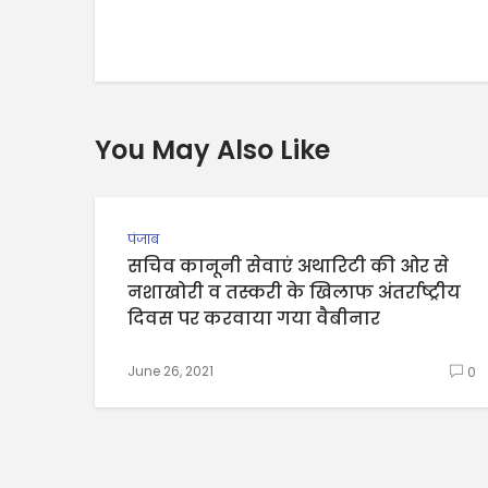
You May Also Like
पंजाब
सचिव कानूनी सेवाएं अथारिटी की ओर से
नशाखोरी व तस्करी के खिलाफ अंतर्राष्ट्रीय
दिवस पर करवाया गया वैबीनार
June 26, 2021
0