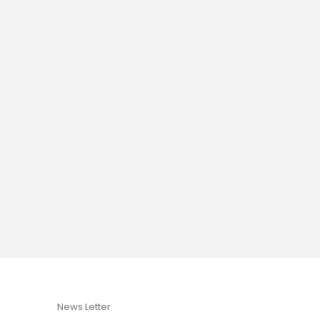
News Letter