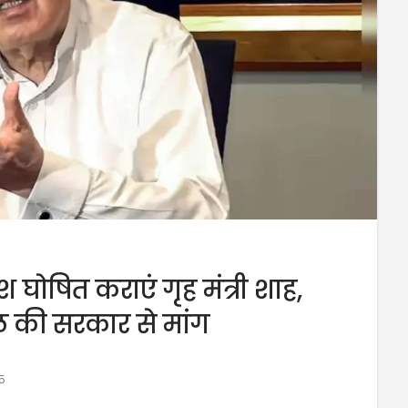
घोषित कराएं गृह मंत्री शाह,
बल की सरकार से मांग
5