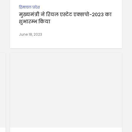
हिमाचल प्रदेश
मुख्यमंत्री ने रियल एस्टेट एक्सपो-2023 का
शुभारम्भ किया
June 18, 2023