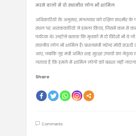
मरने वालों में दो स्थानीय लोग भी शामिल
अधिकारियों के अनुसार, मंगलवार को दक्षिण कश्मीर के पह
स्थल पर आतंकवादियों ने हमला किया, जिसमें कम से 
पर्यटक थे। उन्होंने बताया कि मृतकों में दो विदेशी भी थे 
स्थानीय लोग भी शामिल हैं। प्रधानमंत्री नरेन्द्र मोदी सऊ
आए, जबकि गृह मंत्री अमित शाह सुरक्षा उपायों का नेतृत्व 
जताया है कि हमले में शामिल लोगों को बख्शा नहीं जाएगा 
Share
Comments