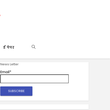
ई पेपर
News Letter
Email*