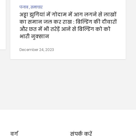
पंजाब
,
समाचार
अड्डा झुगियां में गोदाम में आग लगने से लाखों
का समान जल कर राख : बिल्डिंग की दीवारों
और छत में भी तरेड़ें आने से बिल्डिंग को को
भारी नुक्सान
December 24, 2023
वर्ग
संपर्क करें