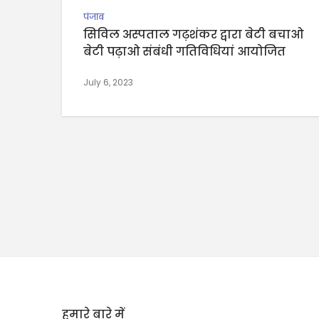
पंजाब
सिविल अस्पताल गढ़शंकर द्वारा बेटी बचाओ
बेटी पढ़ाओ संबंधी गतिविधियां आयोजित
July 6, 2023
हमारे बारे में