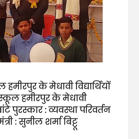
 हमीरपुर के मेधावी विद्यार्थियों
स्कूल हमीरपुर के मेधावी
 बांटे पुरस्कार : व्यवस्था परिवर्तन
त्री : सुनील शर्मा बिट्टू