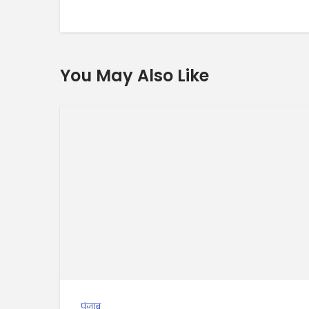
You May Also Like
पंजाब