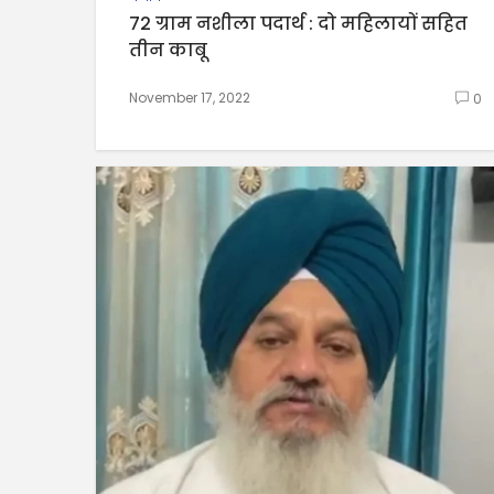
72 ग्राम नशीला पदार्थ : दो महिलायों सहित
तीन काबू
November 17, 2022
0