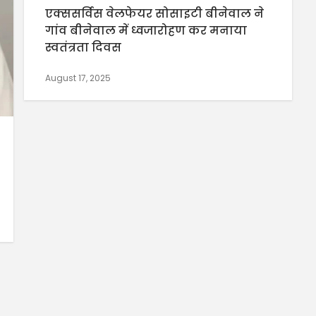
एक्ससर्विस वेलफेयर सोसाइटी बीनेवाल ने
गांव बीनेवाल में ध्वजारोहण कर मनाया
स्वतंत्रता दिवस
August 17, 2025