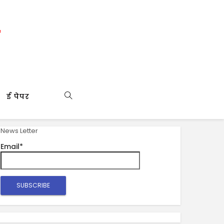
ई पेपर
News Letter
Email*