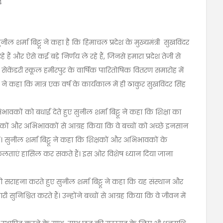
4
ल शर्मा बिट्टू ने कहा है कि हिमाचल प्रदेश के मुख्यमंत्री सुखविंदर
हैं और ऐसे कई बड़े निर्णय ले रहे हैं, जिनसे हमारा प्रदेश तेजी से
सेकेंडरी स्कूल हमीरपुर के वार्षिक पारितोषिक वितरण समारोह में
टू ने कहा कि मात्र एक वर्ष के कार्यकाल में ही ठाकुर सुखविंदर सिंह
भावकों को बधाई देते हुए सुनील शर्मा बिट्टू ने कहा कि शिक्षा का
शिक्षकों और अभिभावकों से आग्रह किया कि वे बच्चों को अच्छे इनसान
हें। सुनील शर्मा बिट्टू ने कहा कि शिक्षकों और अभिभावकों के
ी सफलताएं हासिल कर सकते हैं। इस ओर विशेष ध्यान दिया जाना
 सराहना करते हुए सुनील शर्मा बिट्टू ने कहा कि यह संस्थान और
ी सुनिश्चित करते हैं। उन्होंने बच्चों से आग्रह किया कि वे जीवन में