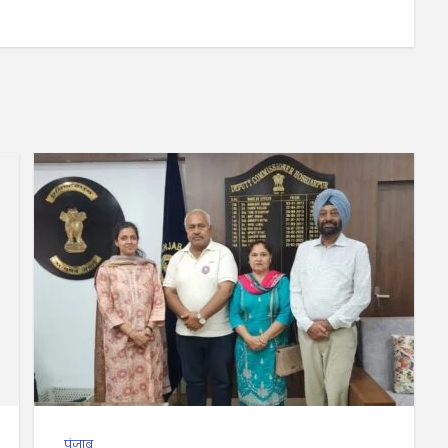
पंजाब