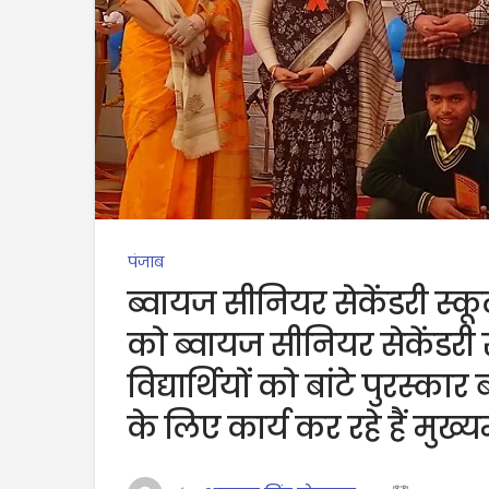
पंजाब
ब्वायज सीनियर सेकेंडरी स्कूल
को ब्वायज सीनियर सेकेंडरी 
विद्यार्थियों को बांटे पुरस्कार
के लिए कार्य कर रहे हैं मुख्यमं