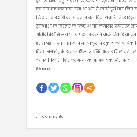
सुनील शर्मा बिट्टू ने कहा कि ब्वायज स्कूल में सोलर प
का प्रावधान करवाया गया था और ये कार्य पूर्ण कर लिए गए
लिए भी धनराशि का प्रावधान कर दिया गया है। ये लाइट्स अत
सुविधाओं के विस्तार के लिए भी वह लगातार प्रयासरत रहे
गतिविधियों में सराहनीय प्रदर्शन करने वाले विद्यार्थियों क
इससे पहले प्रधानाचार्य नीना ठाकुर ने स्कूल की वार्षिक रिपोर्
किए। समारोह में उच्चतर शिक्षा उपनिदेशक अनिल कौशल, न
के पदाधिकारी, शिक्षक, बच्चों के अभिभावक और अन्य गण
Share
Comments