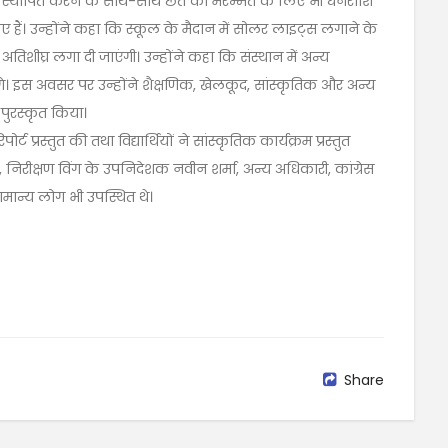
्लांट स्थापित करने के साथ-साथ छत की मरम्मत के लिए भी धनराशि
 हैं। उन्होंने कहा कि स्कूल के मैदान में सोलर लाइट्स लगाने के
िशीघ्र लगा दी जाएंगी। उन्होंने कहा कि संस्थान में अन्य
ंगे। इस अवसर पर उन्होंने शैक्षणिक, खेलकूद, सांस्कृतिक और अन्य
ो पुरस्कृत किया।
ट प्रस्तुत की तथा विद्यार्थियों ने सांस्कृतिक कार्यक्रम प्रस्तुत
िरीक्षण विंग के उपनिदेशक नवीन शर्मा, अन्य अधिकारी, कांग्रेस
मान्य लोग भी उपस्थित थे।
Share