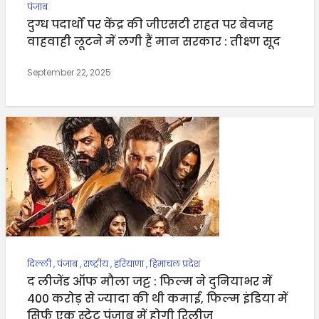
पंजाब
दुग्ध पदार्थों पर केंद्र की जीएसटी राहत पर बेवजह
वाहवाही लूटने में लगी हैं मान सरकार : तीक्ष्ण सूद
September 22, 2025
दिल्ली
,
पंजाब
,
राष्ट्रीय
,
हरियाणा
,
हिमाचल प्रदेश
द लीजेंड ऑफ मौला जट्ट : फिल्म ने दुनियाभर में
400 करोड़ से ज्यादा की थी कमाई, फिल्म इंडिया में
सिर्फ एक स्टेट पंजाब में होगी रिलीज