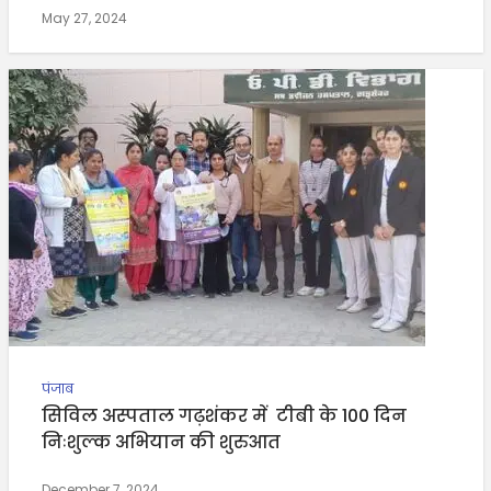
May 27, 2024
पंजाब
सिविल अस्पताल गढ़शंकर में टीबी के 100 दिन
निःशुल्क अभियान की शुरुआत
December 7, 2024