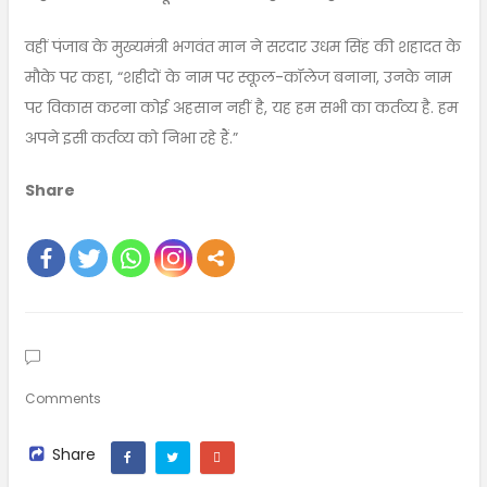
वहीं पंजाब के मुख्यमंत्री भगवंत मान ने सरदार उधम सिंह की शहादत के
मौके पर कहा, “शहीदों के नाम पर स्कूल-कॉलेज बनाना, उनके नाम
पर विकास करना कोई अहसान नहीं है, यह हम सभी का कर्तव्य है. हम
अपने इसी कर्तव्य को निभा रहे हैं.”
Share
Comments
Share