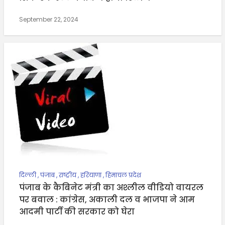
September 22, 2024
दिल्ली
,
पंजाब
,
राष्ट्रीय
,
हरियाणा
,
हिमाचल प्रदेश
पंजाब के कैबिनेट मंत्री का अश्लील वीडियो वायरल
पर बवाल : कांग्रेस, अकाली दल व भाजपा ने आम
आदमी पार्टी की सरकार को घेरा