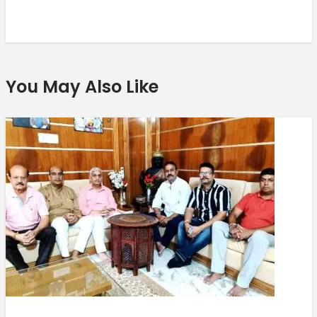
You May Also Like