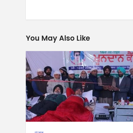
You May Also Like