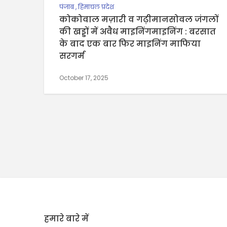
पंजाब
,
हिमाचल प्रदेश
कोकोवाल मज़ारी व गढ़ीमानसोवल जंगलों
की खड्डों में अवैध माइनिंगमाइनिंग : बरसात
के बाद एक बार फिर माइनिंग माफिया
सरगर्म
October 17, 2025
हमारे बारे में