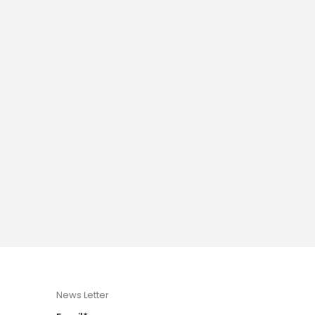
News Letter