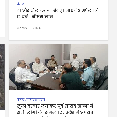
पंजाब
दो और टोल प्लाजा बंद हो जाएंगे 2 अप्रैल को
12 वजे : सीएम मान
March 30, 2024
पंजाब
,
हिमाचल प्रदेश
खुला दरबार लगाकर पूर्व सांसद खन्ना ने
सुनी लोगों की समस्याएं : प्रदेश में अपराध