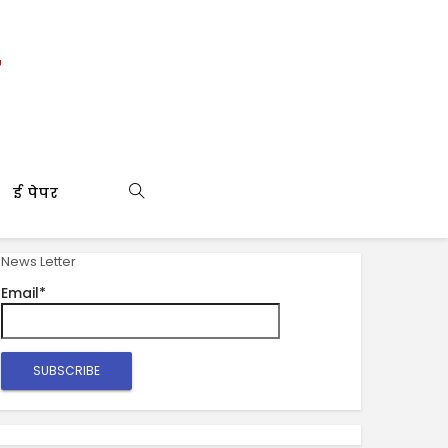
ई पेपर
News Letter
Email*