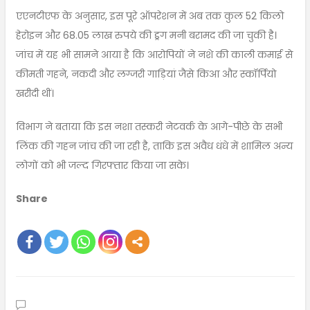
एएनटीएफ के अनुसार, इस पूरे ऑपरेशन में अब तक कुल 52 किलो
हेरोइन और 68.05 लाख रुपये की ड्रग मनी बरामद की जा चुकी है।
जांच में यह भी सामने आया है कि आरोपियों ने नशे की काली कमाई से
कीमती गहने, नकदी और लग्जरी गाड़ियां जैसे किआ और स्कॉर्पियो
खरीदी थीं।
विभाग ने बताया कि इस नशा तस्करी नेटवर्क के आगे-पीछे के सभी
लिंक की गहन जांच की जा रही है, ताकि इस अवैध धंधे में शामिल अन्य
लोगों को भी जल्द गिरफ्तार किया जा सके।
Share