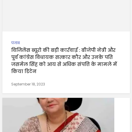
पंजाब
विजिलेंस ब्यूरो की बड़ी कार्रवाई : बीजेपी नेत्री और
पूर्व कांग्रेस विधायक सत्कार कौर और उनके पति
जसमेल सिंह को आय से अधिक संपत्ति के मामले में
किया डिटेन
September 18, 2023