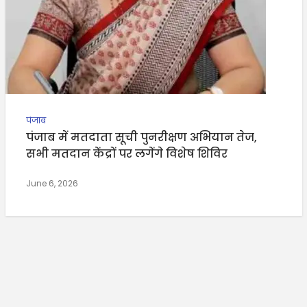
पंजाब
पंजाब में मतदाता सूची पुनरीक्षण अभियान तेज,
सभी मतदान केंद्रों पर लगेंगे विशेष शिविर
June 6, 2026