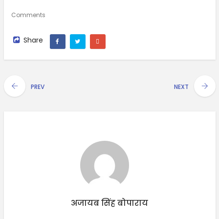
Comments
Share
PREV
NEXT
अजायब सिंह बोपाराय