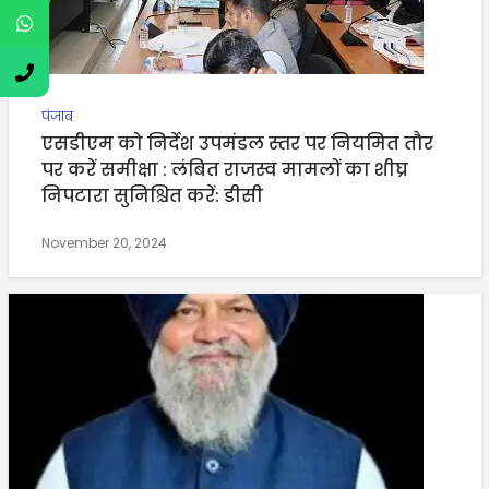
पंजाब
एसडीएम को निर्देश उपमंडल स्तर पर नियमित तौर
पर करें समीक्षा : लंबित राजस्व मामलों का शीघ्र
निपटारा सुनिश्चित करें: डीसी
November 20, 2024