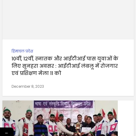
हिमाचल प्रदेश
10वीं, 12वीं, स्नातक और आईटीआई पास युवाओं के
लिए सुनहरा अवसर : आईटीआई लंबलू में रोजगार
एवं प्रशिक्षण मेला 11 को
December 8, 2023
←