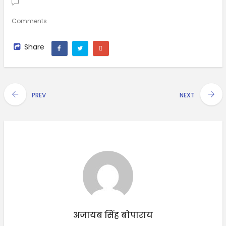
Comments
Share
PREV
NEXT
अजायब सिंह बोपाराय