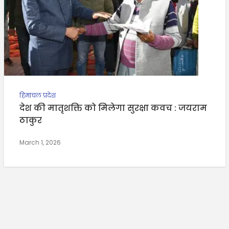
हिमाचल प्रदेश
देश की मातृशक्ति को मिलेगा सुरक्षा कवच : जयराम
ठाकुर
March 1, 2026