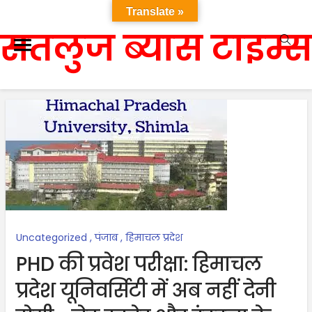
Translate »
सतलुज ब्यास टाइम्स
Uncategorized
,
पंजाब
,
हिमाचल प्रदेश
PHD की प्रवेश परीक्षा: हिमाचल
प्रदेश यूनिवर्सिटी में अब नहीं देनी