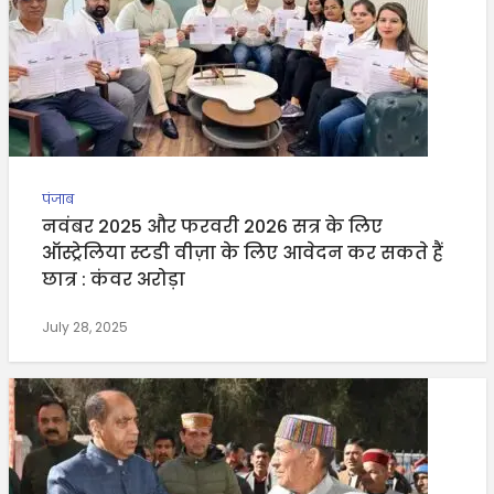
पंजाब
नवंबर 2025 और फरवरी 2026 सत्र के लिए
ऑस्ट्रेलिया स्टडी वीज़ा के लिए आवेदन कर सकते हैं
छात्र : कंवर अरोड़ा
July 28, 2025