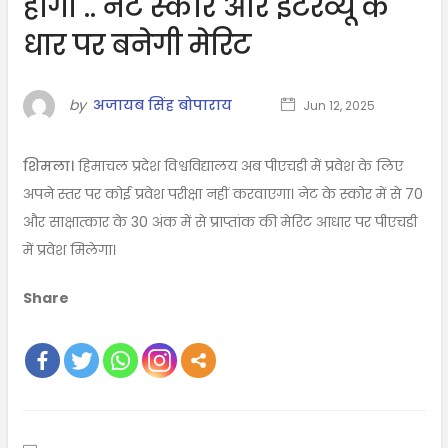
होगी .. नेट स्कोर और इंटरव्यू के
धार पर बनेगी मेरिट
by
अजायब सिंह बोपाराय
Jun 12, 2025
शिमला।
हिमाचल प्रदेश विश्वविद्यालय अब पीएचडी में प्रवेश के लिए
अपने स्तर पर कोई प्रवेश परीक्षा नहीं करवाएगा। नेट के स्कोर में से 70
और साक्षात्कार के 30 अंक में से प्राप्तांक की मेरिट आधार पर पीएचडी
में प्रवेश मिलेगा।
Share