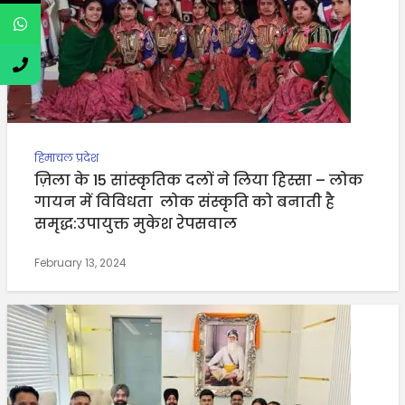
हिमाचल प्रदेश
ज़िला के 15 सांस्कृतिक दलों ने लिया हिस्सा – लोक
गायन में विविधता लोक संस्कृति को बनाती है
समृद्ध:उपायुक्त मुकेश रेपसवाल
February 13, 2024