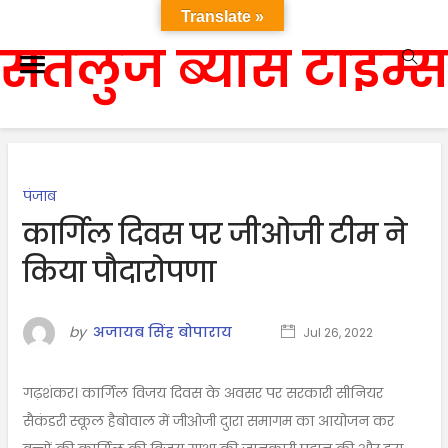
Translate »
सतलुज ब्यास टाइम्स
पंजाब
कार्गिल दिवस पर जीओजी टीम ने
किया पौदारोपणा
by
अजायब सिंह बोपाराय
Jul 26, 2022
गढ़शंकर। कार्गिल विजय दिवस के अवसर पर सरकारी सीनियर
सैकंडरी स्कूल हैबोवाल में जीओजी दुारा समागम का आयोजन कर