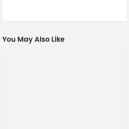
You May Also Like