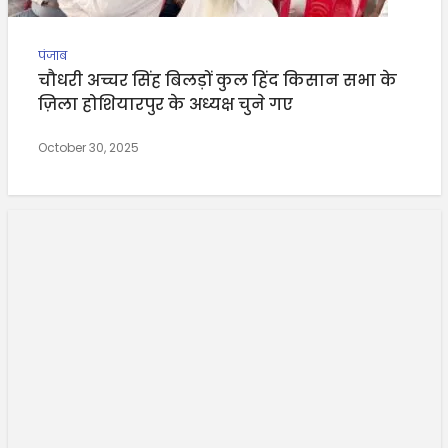
पंजाब
चौधरी अच्चर सिंह बिलड़ों कुल हिंद किसान सभा के
ज़िला होशियारपुर के अध्यक्ष चुने गए
October 30, 2025