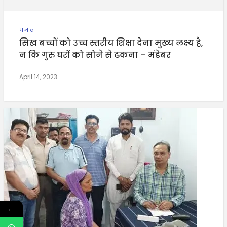
पंजाब
सिख बच्चों को उच्च स्तरीय शिक्षा देना मुख्य लक्ष्य है,
न कि गुरु घरों को सोने से ढकना – मंडेबर
April 14, 2023
←