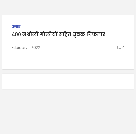
पंजाब
400 नशीली गोलीयों सहित युवक ग्रिफतार
February 1, 2022
0