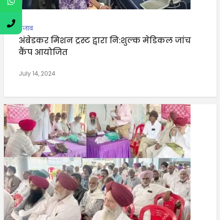
पंजाब
अंबेडकर मिशन ट्रस्ट द्वारा नि:शुल्क मेडिकल जांच
कैंप आयोजित
July 14, 2024