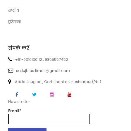
राष्ट्रीय
हरियाणा
संपर्क करें
+91-9316130112 , 9855557452
satlujbias.times@gmail.com
Adda Jhugian , Garhshankar, Hoshiarpur(Pb.)
News Letter
Email*