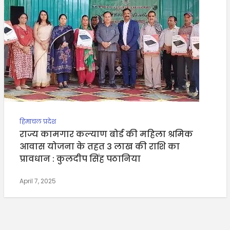
हिमाचल प्रदेश
राज्य कामगार कल्याण बोर्ड की महिला श्रमिक
आवास योजना के तहत 3 लाख की राशि का
प्रावधान : कुलदीप सिंह पठानिया
April 7, 2025