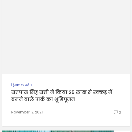
हिमाचल प्रदेश
सतपाल सिंह सत्ती ने किया 25 लाख से रक्कड़ में
बनने वाले पार्क का भूमिपूजन
November 12, 2021
0