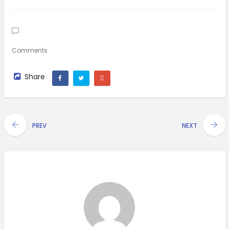
Comments
Share
PREV
NEXT