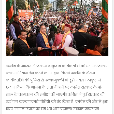
प्रदर्शन के माध्यम से जयराम ठाकुर ने कार्यकर्ताओं को घर-घर जाकर
प्रचार अभियान तेज करने का आह्वान किया। प्रदर्शन के दौरान
कार्यकर्ताओं की पुलिस से धक्कामुक्की भी हुई। जयराम ठाकुर ने
एलान किया कि भाजपा के सत्ता में आने पर कांग्रेस सरकार के पांच
साल के कामकाज की समीक्षा की जाएगी। कांग्रेस ने पूर्व सरकार की
कई जन कल्याणकारी नीतियों को बंद किया है। कांग्रेस की ओर से शुरू
किए गए इस रिवाज को हम अब आगे बढ़ाएंगे। जयराम ठाकुर की