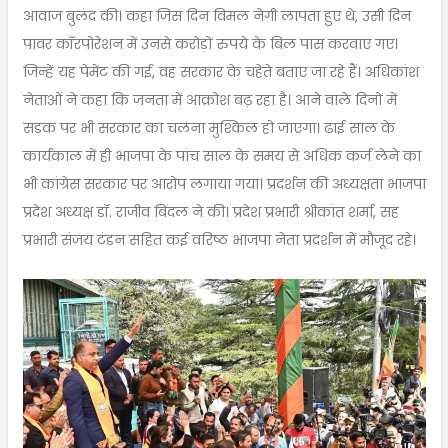
आवाज बुलंद की। कहा जिस दिन विमल नेगी लापता हुए थे, उसी दिन
पावर कॉरपोरेशन में उनसे करोड़ों रुपये के बिल पास करवाए गए।
जिन्हें यह पेमेंट की गई, वह सरकार के चहेते बताए जा रहे हैं। अधिकांश
नेताओं ने कहा कि जनता में आक्रोश बढ़ रहा है। आने वाले दिनों में
सड़क पर भी सरकार का चलना मुश्किल हो जाएगा। ढाई साल के
कार्यकाल में ही भाजपा के पांच साल के समय से अधिक कर्ज लेने का
भी कांग्रेस सरकार पर आरोप लगाया गया। प्रदर्शन की अध्यक्षता भाजपा
प्रदेश अध्यक्ष डॉ. राजीव बिंदल ने की। प्रदेश प्रभारी श्रीकांत शर्मा, सह
प्रभारी संजय टंडन सहित कई वरिष्ठ भाजपा नेता प्रदर्शन में मौजूद रहे।