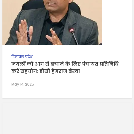
हिमाचल प्रदेश
जंगलों को आग से बचाने के लिए पंचायत प्रतिनिधि
करें सहयोग: डीसी हेमराज बेरवा
May 14, 2025