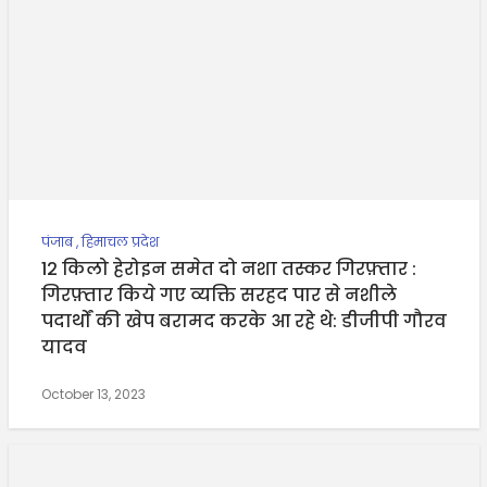
पंजाब
,
हिमाचल प्रदेश
12 किलो हेरोइन समेत दो नशा तस्कर गिरफ़्तार :
गिरफ़्तार किये गए व्यक्ति सरहद पार से नशीले
पदार्थों की खेप बरामद करके आ रहे थे: डीजीपी गौरव
यादव
October 13, 2023