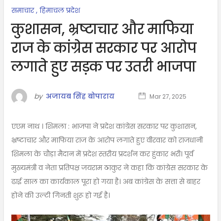
समाचार
,
हिमाचल प्रदेश
कुशासन, भ्रष्टाचार और माफिया
राज के कांग्रेस सरकार पर आरोप
लगाते हुए सड़क पर उतरी भाजपा
by
अजायब सिंह बोपाराय
Mar 27, 2025
एएम नाथ । शिमला : भाजपा ने प्रदेश कांग्रेस सरकार पर कुशासन,
भ्रष्टाचार और माफिया राज के आरोप लगाते हुए वीरवार को राजधानी
शिमला के चौड़ा मैदान में प्रदेश स्तरीय प्रदर्शन कर हुंकार भरी। पूर्व
मुख्यमंत्री व नेता प्रतिपक्ष जयराम ठाकुर ने कहा कि कांग्रेस सरकार के
ढाई साल का कार्यकाल पूरा हो गया है। अब कांग्रेस के सत्ता से बाहर
होने की उल्टी गिनती शुरू हो गई है।