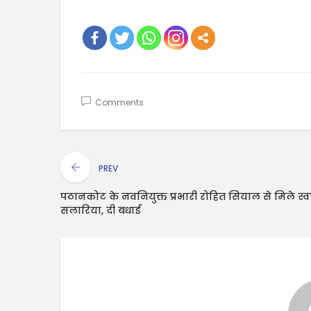
Comments
PREV
पठानकोट के नवनियुक्त प्रभारी रोहित सियाल से मिले स्वर
सलारिया, दी बधाई