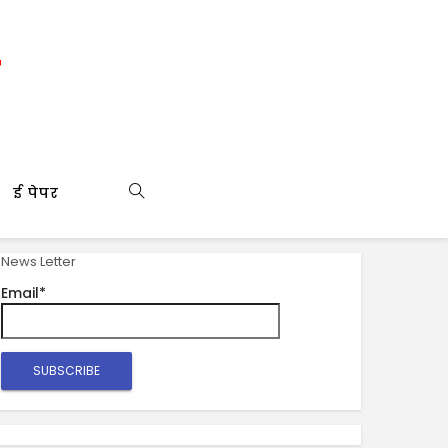
ई पेपर
News Letter
Email*