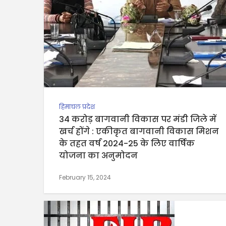
हिमाचल प्रदेश
34 करोड़ बागवानी विकास पर मंडी जिले में
खर्च होंगे : एकीकृत बागवानी विकास मिशन
के तहत वर्ष 2024-25 के लिए वार्षिक
योजना का अनुमोदन
February 15, 2024