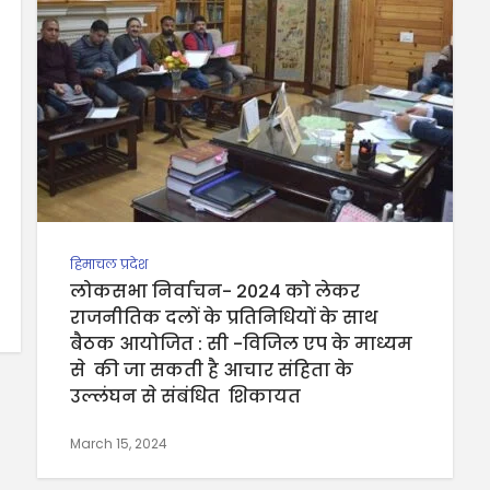
हिमाचल प्रदेश
लोकसभा निर्वाचन- 2024 को लेकर
राजनीतिक दलों के प्रतिनिधियों के साथ
बैठक आयोजित : सी -विजिल एप के माध्यम
से की जा सकती है आचार संहिता के
उल्लंघन से संबंधित शिकायत
March 15, 2024