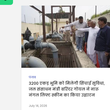
पंजाब
3200 एकड़ भूमि को मिलेगी सिंचाई सुविधा,
जल संसाधन मंत्री बरिंदर गोयल ने नारू
नंगल लिफ्ट स्कीम का किया उद्घाटन
July 14, 2026