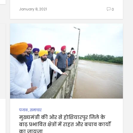
January 8, 2021
0
पंजाब
,
समाचार
मुख्यमंत्री की ओर से होशियारपुर जिले के
बाढ़ प्रभावित क्षेत्रों में राहत और बचाव कार्यों
का जायजा