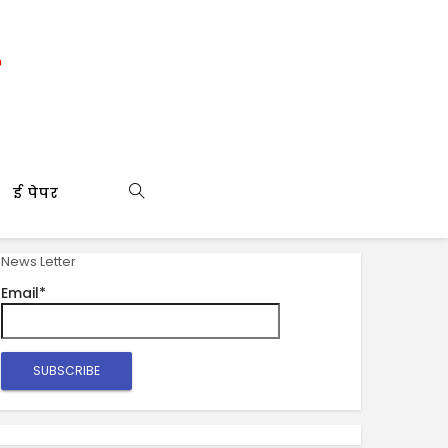
ई पेपर
News Letter
Email*