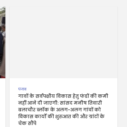
पंजाब
गावों के सर्वपक्षीय विकास हेतु फंडों की कमी
नहीं आने दी जाएगी: सांसद मनीष तिवारी
बलाचौर ब्लॉक के अलग-अलग गांवों को
विकास कार्यों की शुरुआत की और ग्रांटों के
चेक सौंपे