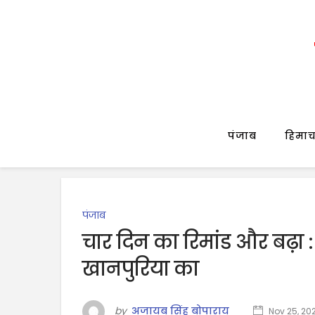
पंजाब
हिमाच
पंजाब
चार दिन का रिमांड और बढ़ा 
खानपुरिया का
by
अजायब सिंह बोपाराय
Nov 25, 20