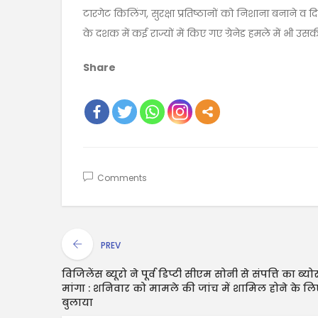
टारगेट किलिंग, सुरक्षा प्रतिष्ठानों को निशाना बनाने व 
के दशक में कई राज्यों में किए गए ग्रेनेड हमले में भी उ
Share
Comments
PREV
विजिलेंस ब्यूरो ने पूर्व डिप्टी सीएम सोनी से संपत्ति का ब्यो
मांगा : शनिवार को मामले की जांच में शामिल होने के ल
बुलाया