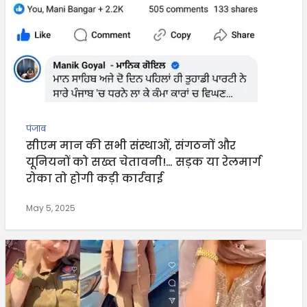
पंजाब
सीएम मान की सभी संस्थाओं, संगठनों और
यूनियनों को सख्त चेतावनी!… सड़क या रेलमार्ग
रोका तो होगी कड़ी कार्रवाई
May 5, 2025