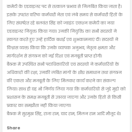
कमेटी के एडवाइजर पद से तत्काल प्रभाव से निलंबित किया जाता है।
इसके उपरांत वरिष्ठ कर्मचारी नेता एवं लंबे समय से कर्मचारी हितों के
लिए संघर्षरत रहे बलवंत सिंह को ज्वाइंट एक्शन कमेटी का नया
एडवाइजर नियुक्त किया गया। उनकी नियुक्ति का सभी सदस्यों ने
स्वागत करते हुए उन्हें हार्दिक बधाई एवं शुभकामनाएं दीं। सदस्यों ने
विश्वास व्यक्त किया कि उनके व्यापक अनुभव, नेतृत्व क्षमता और
मार्गदर्शन से संगठन को नई दिशा एवं मजबूती प्राप्त होगी।
बैठक में उपस्थित सभी पदाधिकारियों एवं सदस्यों ने कर्मचारियों के
अधिकारों की रक्षा, उनकी लंबित मांगों के शीघ्र समाधान तथा संगठन
की एकता और मजबूती के लिए मिलकर कार्य करने का संकल्प
लिया। साथ ही यह भी निर्णय लिया गया कि कर्मचारियों से जुड़े मुद्दों को
प्रशासन के समक्ष मजबूती से उठाया जाएगा और उनके हितों से किसी
प्रकार का समझौता नहीं किया जाएगा।
बैठक में सुरमुख सिंह, राजा राम, याद राम, मिलन राम आदि मौजूद थे।
Share