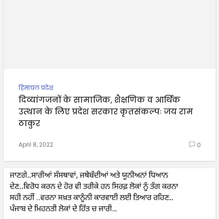
हिमाचल प्रदेश
दिव्यांगजनों के सामाजिक, शैक्षणिक व आर्थिक
उत्थान के लिए प्रदेश सरकार कृतसंकल्पः जय राम
ठाकुर
April 8, 2022
0