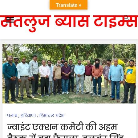
Translate »
सतलुज ब्यास टाइम्स
पंजाब
,
हरियाणा
,
हिमाचल प्रदेश
ज्वाइंट एक्शन कमेटी की अहम