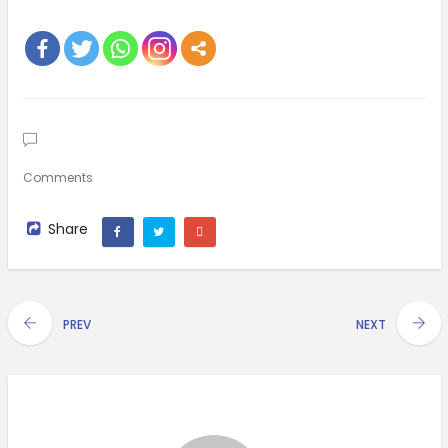
Comments
Share
PREV
NEXT