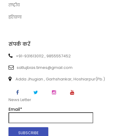
राष्ट्रीय
हरियाणा
संपर्क करें
+91-9316130112 , 9855557452
satlujbias.times@gmail.com
Adda Jhugian , Garhshankar, Hoshiarpur(Pb.)
News Letter
Email*