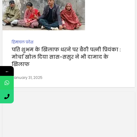
हिमाचल प्रदेश
पति शुभम के खिलाफ धरने पर बैठी पत्नी प्रियंका :
मोर्चा खोल दिया सास-ससुर ने भी दामाद के
खिलाफ
←
January 31, 2025