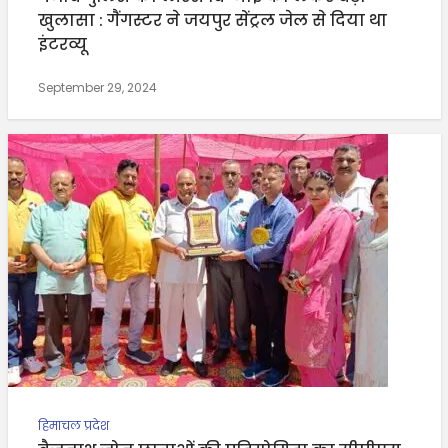
खुलासा : गैंगस्टर ने जयपुर सेंट्रल जेल से दिया था
इंटरव्यू
September 29, 2024
हिमाचल प्रदेश