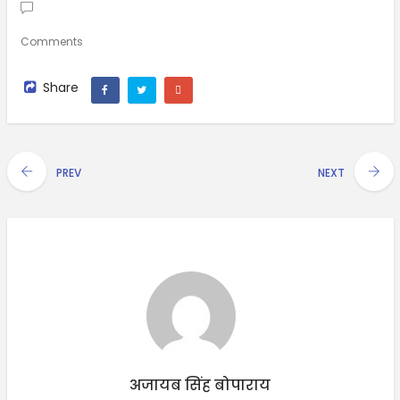
Comments
Share
PREV
NEXT
अजायब सिंह बोपाराय