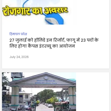
हिमाचल प्रदेश
27 जुलाई को हॉलिडे इन रिजॉर्ट, फागू में 23 पदों के
लिए होगा कैंपस इंटरव्यू का आयोजन
July 24, 2026