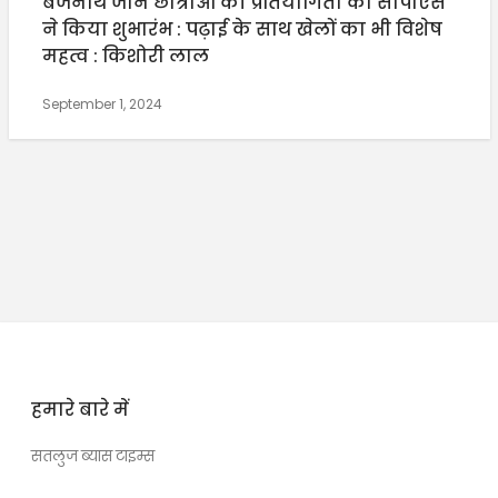
बैजनाथ जोन छात्राओं की प्रतियोगिता का सीपीएस
ने किया शुभारंभ : पढ़ाई के साथ खेलों का भी विशेष
महत्व : किशोरी लाल
September 1, 2024
हमारे बारे में
सतलुज ब्यास टाइम्स