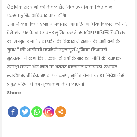
शैक्षणिक संस्थानों को केवल शैक्षणिक उपयोग के लिए नॉन-
एक्सक्लूसिव अधिकार प्राप्त होंगे।
उन्होंने कहा कि यह पहल नवाचार-आधारित आर्थिक विकास को गति
देने, रोजगार के नए अवसर सृजित करने, स्टार्टअप पारिस्थितिकी तंत्र
को मजबूत बनाने तथा प्रदेश के विकास में समाज के सभी वर्गों के
युवाओं की भागीदारी बढ़ाने में महत्त्वपूर्ण भूमिका निभाएगी।
मुख्यमंत्री ने कहा कि सरकार दो वर्षों के बाद इस नीति की व्यापक
समीक्षा करेगी और नीति के अंतर्गत विकसित प्रोटोटाइप, स्थापित
स्टार्टअप्स, बौद्धिक संपदा पंजीकरण, सृजित रोजगार तथा निवेश जैसे
प्रमुख परिणामों का मूल्यांकन किया जाएगा।
Share