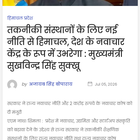
हिमाचल प्रदेश
तकनीकी संस्थानों के लिए नई
नीति से हिमाचल, देश के नवाचार
केंद्र के रूप में उभरेगा : मुख्यमंत्री
सुखविन्द्र सिंह सुक्खू
by
अजायब सिंह बोपाराय
Jul 05, 2026
सरकार ने राज्य नवाचार नीति और 2 करोड़ रुपये के नवाचार कोष को
दी मंजूरी
एएम नाथ। शिमला : प्रदेश में नवाचार, उद्यमिता और स्टार्टअप संस्कृति
को बढ़ावा देने के उद्देश्य से राज्य सरकार ने तकनीकी शैक्षणिक
संस्थानों के लिए राज्य नवाचार नीति तथा राज्य नवाचार कोष