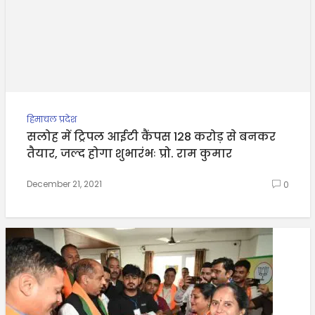
हिमाचल प्रदेश
सलोह में ट्रिपल आईटी कैंपस 128 करोड़ से बनकर
तैयार, जल्द होगा शुभारंभः प्रो. राम कुमार
December 21, 2021
0