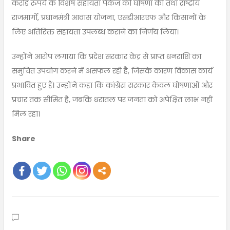
करोड़ रुपये के विशेष सहायता पैकेज की घोषणा की तथा राष्ट्रीय
राजमार्गों, प्रधानमंत्री आवास योजना, एसडीआरएफ और किसानों के
लिए अतिरिक्त सहायता उपलब्ध कराने का निर्णय लिया।
उन्होंने आरोप लगाया कि प्रदेश सरकार केंद्र से प्राप्त धनराशि का
समुचित उपयोग करने में असफल रही है, जिसके कारण विकास कार्य
प्रभावित हुए हैं। उन्होंने कहा कि कांग्रेस सरकार केवल घोषणाओं और
प्रचार तक सीमित है, जबकि धरातल पर जनता को अपेक्षित लाभ नहीं
मिल रहा।
Share