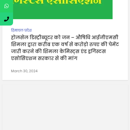
हिमाचल प्रदेश
होलसेल डिस्ट्रीब्यूटर को जन – औषिधि आईजीएमसी
शिमला द्वारा करीब एक वर्ष से करोड़ो रुपए की पेमेंट
जारी करने की शिमला केमिस्ट्स एंड ड्रगिस्टस
एसोसिएशन सरकार से की मांग
March 30, 2024