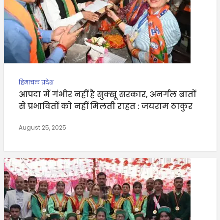
हिमाचल प्रदेश
आपदा में गंभीर नहीं है सुक्खू सरकार, अनर्गल बातों
से प्रभावितों को नहीं मिलती राहत : जयराम ठाकुर
August 25, 2025