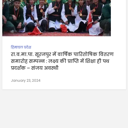
हिमाचल प्रदेश
रा.व.मा.पा. सूरजपुर में वार्षिक पारितोषिक वितरण
समारोह सम्पन्न : लक्ष्य की प्राप्ति में शिक्षा ही पथ
प्रदर्शक – संजय अवस्थी
January 23, 2024