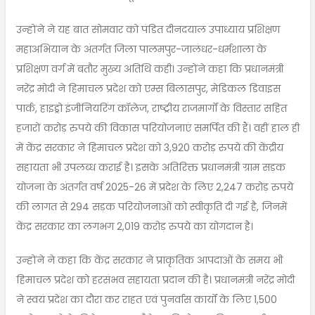
उन्होंने ने यह बात सोमवार को पंडित दीनदयाल उपाध्याय प्रशिक्षण
महाअभियान के अंतर्गत जिला पालमपुर-जालंधर-धर्मशाला के
प्रशिक्षण वर्ग में बतौर मुख्य अतिथि कही। उन्होंने कहा कि प्रधानमंत्री
नरेंद्र मोदी ने हिमाचल प्रदेश को एम्स बिलासपुर, मेडिकल डिवाइस
पार्क, हाइड्रो इंजीनियरिंग कॉलेज, राष्ट्रीय राजमार्गों के विस्तार सहित
हजारों करोड़ रुपये की विकास परियोजनाएं समर्पित की हैं। वहीं हाल ही
में केंद्र सरकार ने हिमाचल प्रदेश को 3,920 करोड़ रुपये की केंद्रीय
सहायता भी उपलब्ध कराई है। इसके अतिरिक्त प्रधानमंत्री ग्राम सड़क
योजना के अंतर्गत वर्ष 2025-26 में प्रदेश के लिए 2,247 करोड़ रुपये
की लागत से 294 सड़क परियोजनाओं को स्वीकृति दी गई है, जिनमें
केंद्र सरकार का लगभग 2,019 करोड़ रुपये का योगदान है।
उन्होंने ने कहा कि केंद्र सरकार ने प्राकृतिक आपदाओं के समय भी
हिमाचल प्रदेश को हरसंभव सहायता प्रदान की है। प्रधानमंत्री नरेंद्र मोदी
ने स्वयं प्रदेश का दौरा कर राहत एवं पुनर्वास कार्यों के लिए 1,500