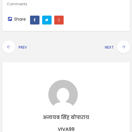
Comments
Share
PREV
NEXT
अजायब सिंह बोपाराय
VIVA99