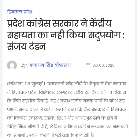
हिमाचल प्रदेश
प्रदेश कांग्रेस सरकार ने केंद्रीय
सहायता का नही किया सदुपयोग :
संजय टंडन
by
अजायब सिंह बोपाराय
Jul 06, 2026
धर्मशाला, 06 जुलाई । प्रधानमंत्री नरेंद्र मोदी के नेतृत्व में केंद्र सरकार
ने हिमाचल प्रदेश, विशेषकर कांगड़ा संसदीय क्षेत्र के सर्वांगीण विकास
के लिए सहयोग दिया है। यह शब्दबभारतीय जनता पार्टी के प्रदेश सह
प्रभारी संजय टंडन ने कहे । उन्होंने कहा कि केंद्र सरकार ने हिमाचल
को विकास, स्वास्थ्य, सड़क, शिक्षा और आधारभूत ढांचे के क्षेत्र में
ऐतिहासिक सौगातें दी हैं, लेकिन वर्तमान कांग्रेस सरकार इन संसाधनों
का प्रभावी उपयोग करने में पूरी तरह विफल रही है।