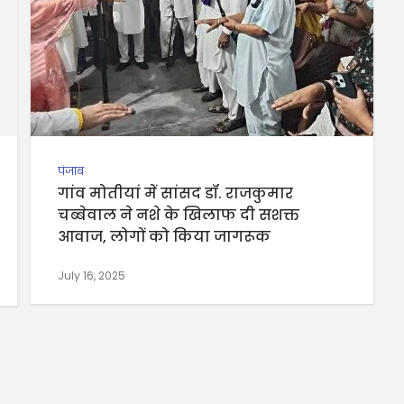
पंजाब
गांव मोतीयां में सांसद डॉ. राजकुमार
चब्बेवाल ने नशे के खिलाफ दी सशक्त
आवाज, लोगों को किया जागरूक
July 16, 2025