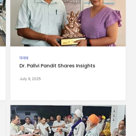
पंजाब
Dr. Pallvi Pandit Shares Insights
July 9, 2025