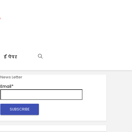
ई पेपर
News Letter
Email*