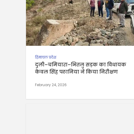
हिमाचल प्रदेश
दुली–चमियारा–भितलु सड़क का विधायक
केवल सिंह पठानिया ने किया निरीक्षण
February 24, 2026