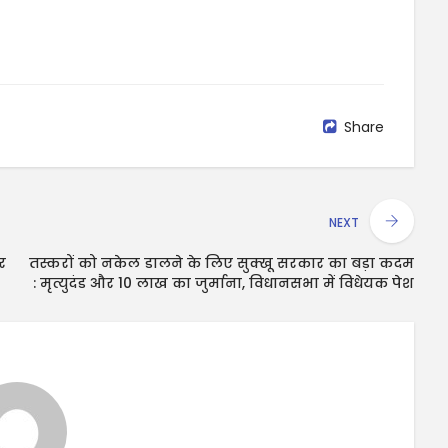
Share
NEXT
र
तस्करों को नकेल डालने के लिए सुक्खू सरकार का बड़ा कदम
: मृत्युदंड और 10 लाख का जुर्माना, विधानसभा में विधेयक पेश