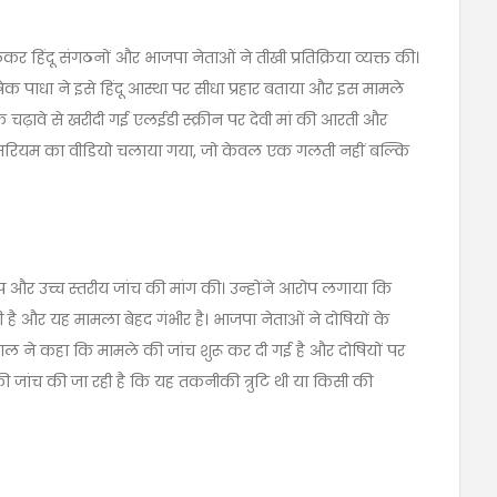
र हिंदू संगठनों और भाजपा नेताओं ने तीखी प्रतिक्रिया व्यक्त की।
क पाधा ने इसे हिंदू आस्था पर सीधा प्रहार बताया और इस मामले
के चढ़ावे से खरीदी गई एलईडी स्क्रीन पर देवी मां की आरती और
 मरियम का वीडियो चलाया गया, जो केवल एक गलती नहीं बल्कि
प और उच्च स्तरीय जांच की मांग की। उन्होंने आरोप लगाया कि
है और यह मामला बेहद गंभीर है। भाजपा नेताओं ने दोषियों के
ाल ने कहा कि मामले की जांच शुरू कर दी गई है और दोषियों पर
ी जांच की जा रही है कि यह तकनीकी त्रुटि थी या किसी की