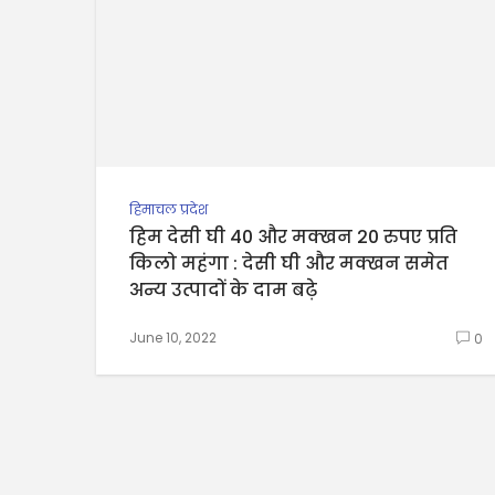
हिमाचल प्रदेश
हिम देसी घी 40 और मक्खन 20 रुपए प्रति
किलो महंगा : देसी घी और मक्खन समेत
अन्य उत्पादों के दाम बढ़े
June 10, 2022
0