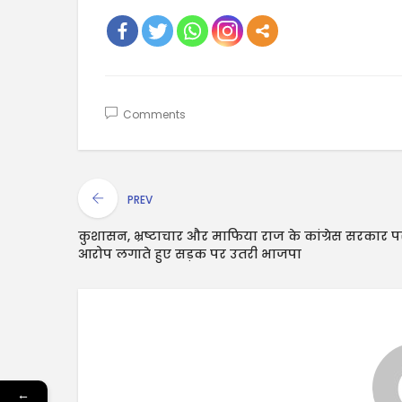
Comments
PREV
कुशासन, भ्रष्टाचार और माफिया राज के कांग्रेस सरकार प
आरोप लगाते हुए सड़क पर उतरी भाजपा
←