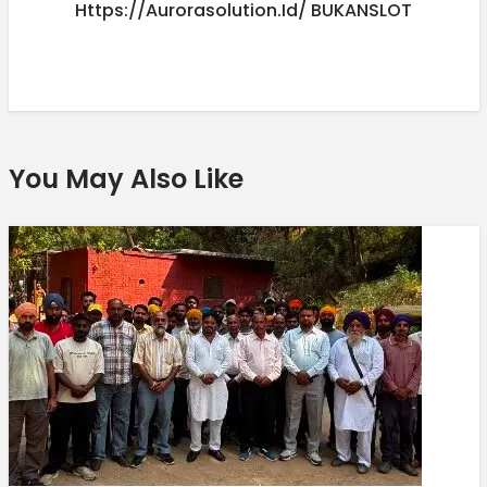
Https://aurorasolution.id/
BUKANSLOT
You May Also Like