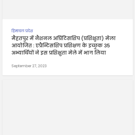
हिमाचल प्रदेश
मैहतपुर में नैशनल अप्रिंटिसशिप (प्रशिक्षुता) मेला
आयोजित : एप्रैन्टिसशिप प्रशिक्षण के इच्छुक 35
अभ्यार्थियों ने इस प्रशिक्षुता मेले में भाग लिया
September 27, 2023