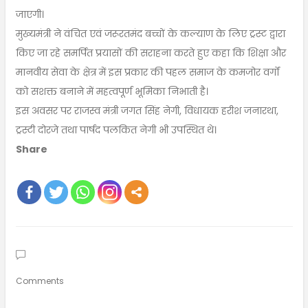
जाएगी।
मुख्यमंत्री ने वंचित एवं जरूरतमंद बच्चों के कल्याण के लिए ट्रस्ट द्वारा
किए जा रहे समर्पित प्रयासों की सराहना करते हुए कहा कि शिक्षा और
मानवीय सेवा के क्षेत्र में इस प्रकार की पहल समाज के कमजोर वर्गों
को सशक्त बनाने में महत्वपूर्ण भूमिका निभाती है।
इस अवसर पर राजस्व मंत्री जगत सिंह नेगी, विधायक हरीश जनारथा,
ट्रस्टी दोरजे तथा पार्षद पलकित नेगी भी उपस्थित थे।
Share
Comments