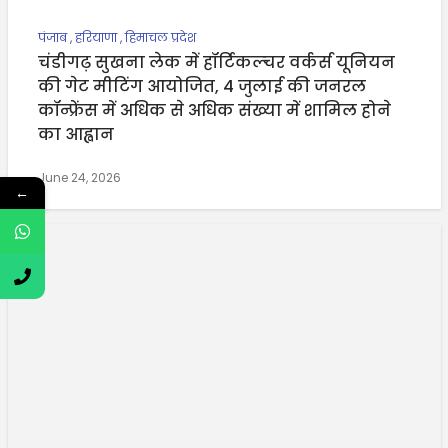
पंजाब
,
हरियाणा
,
हिमाचल प्रदेश
चंडीगढ़ सुखना लेक में हॉर्टिकल्चर वर्कर्स यूनियन
की गेट मीटिंग आयोजित, 4 जुलाई की जनरल
कॉन्फ्रेंस में अधिक से अधिक संख्या में शामिल होने
का आह्वान
June 24, 2026
←