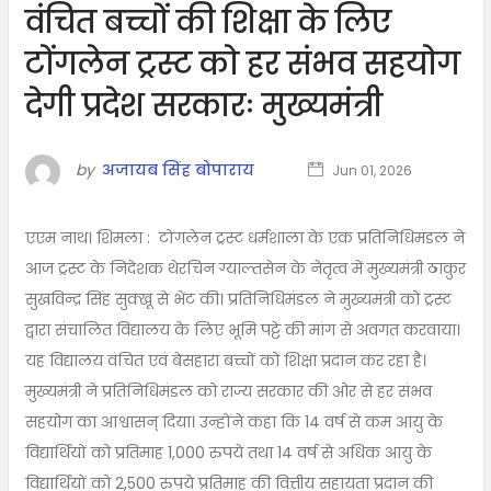
वंचित बच्चों की शिक्षा के लिए
टोंगलेन ट्रस्ट को हर संभव सहयोग
देगी प्रदेश सरकारः मुख्यमंत्री
by
अजायब सिंह बोपाराय
Jun 01, 2026
एएम नाथ। शिमला : टोंगलेन ट्रस्ट धर्मशाला के एक प्रतिनिधिमंडल ने
आज ट्रस्ट के निदेशक थेरचिन ग्याल्तसेन के नेतृत्व में मुख्यमंत्री ठाकुर
सुखविन्द्र सिंह सुक्खू से भेंट की। प्रतिनिधिमंडल ने मुख्यमंत्री को ट्रस्ट
द्वारा संचालित विद्यालय के लिए भूमि पट्टे की मांग से अवगत करवाया।
यह विद्यालय वंचित एवं बेसहारा बच्चों को शिक्षा प्रदान कर रहा है।
मुख्यमंत्री ने प्रतिनिधिमंडल को राज्य सरकार की ओर से हर संभव
सहयोग का आश्वासन् दिया। उन्होंने कहा कि 14 वर्ष से कम आयु के
विद्यार्थियों को प्रतिमाह 1,000 रुपये तथा 14 वर्ष से अधिक आयु के
विद्यार्थियों को 2,500 रुपये प्रतिमाह की वित्तीय सहायता प्रदान की