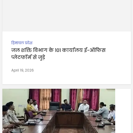
हिमाचल प्रदेश
जल शक्ति विभाग के 101 कार्यालय ई-ऑफिस
प्लेटफॉर्म से जुड़े
April 19, 2026