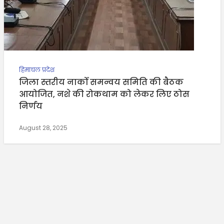
हिमाचल प्रदेश
जिला स्तरीय नार्को समन्वय समिति की बैठक
आयोजित, नशे की रोकथाम को लेकर लिए ठोस
निर्णय
August 28, 2025