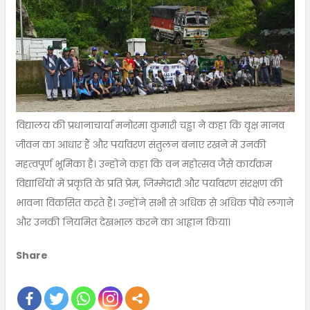
विद्यालय की प्रधानाचार्या मनोरमा कुमारी चड्ढा ने कहा कि वृक्ष मानव
जीवन का आधार हैं और पर्यावरण संतुलन बनाए रखने में उनकी
महत्वपूर्ण भूमिका है। उन्होंने कहा कि वन महोत्सव जैसे कार्यक्रम
विद्यार्थियों में प्रकृति के प्रति प्रेम, जिम्मेदारी और पर्यावरण संरक्षण की
भावना विकसित करते हैं। उन्होंने सभी से अधिक से अधिक पौधे लगाने
और उनकी नियमित देखभाल करने का आह्वान किया।
Share