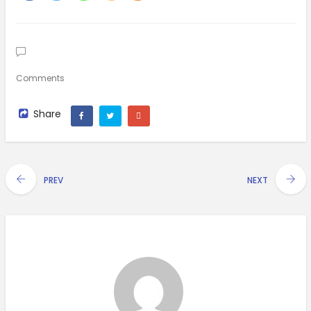
Comments
Share
PREV
NEXT