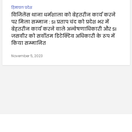
हिमाचल प्रदेश
विजिलेंस थाना धर्मशाला को बेहतरीन कार्य करने
पर मिला सम्मान : SI प्रताप चंद को प्रदेश भर में
बेहतरीन कार्य करने वाले अन्वेषणाधिकारी और SI
जसवीर को सर्वोतम डिटेक्टिव अधिकारी के रूप में
किया सम्मानित
November 5, 2023