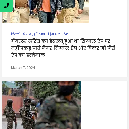
दिल्ली
,
पंजाब
,
हरियाणा
,
हिमाचल प्रदेश
गैंगस्टर लॉरेंस ​​​​​​​का इंटरव्यू हुआ था सिग्नल ऐप पर :
नहीं पकड़ पाते जैमर सिग्नल ऐप और विकर मी जैसे
ऐप का इस्तेमाल
March 7, 2024