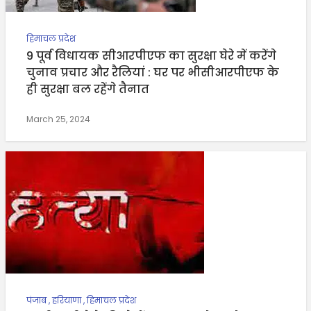
हिमाचल प्रदेश
9 पूर्व विधायक सीआरपीएफ का सुरक्षा घेरे में करेंगे
चुनाव प्रचार और रैलियां : घर पर भीसीआरपीएफ के
ही सुरक्षा बल रहेंगे तैनात
March 25, 2024
पंजाब
,
हरियाणा
,
हिमाचल प्रदेश