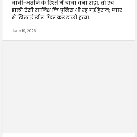
चाची-भतीजे के रिश्ते में चाचा बना रोड़ा, तो रच
डाली ऐसी साजिश कि पुलिस भी रह गई हैरान; प्यार
से खिलाई खीर, फिर कर डाली हत्या
June 19, 2026