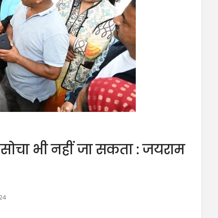
 सोचा भी नहीं जा सकता : जयराम
24