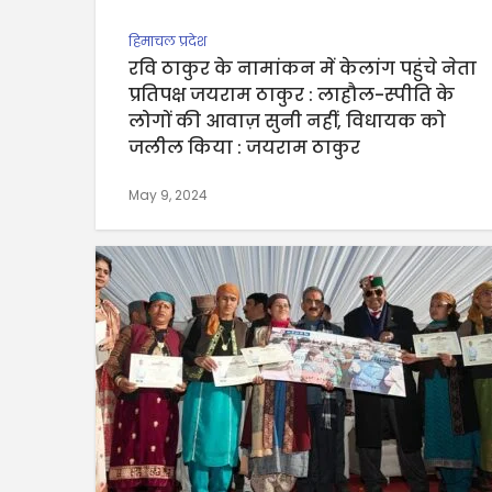
हिमाचल प्रदेश
रवि ठाकुर के नामांकन में केलांग पहुंचे नेता
प्रतिपक्ष जयराम ठाकुर : लाहौल-स्पीति के
लोगों की आवाज़ सुनी नहीं, विधायक को
जलील किया : जयराम ठाकुर
May 9, 2024