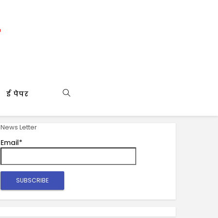
ई पेपर
News Letter
Email*