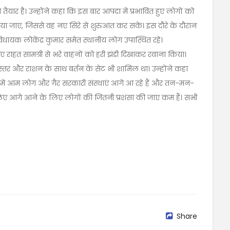
ार है। उन्होंने कहा कि इस बार आपदा में प्रभावित हुए लोगों को
िया जाए, जिससे वह नए सिरे से शुरुआत कर सकें। इस दौरे के दौरान
िधायक लोकेंद्र कुमार समेत स्थानीय लोग उपास्थित रहे।
े लिए राहत सामग्री से भरे वाहनों को हरी झंडी दिखाकर रवाना किया।
िस्तर और राशन के साथ बर्तन के सेट भी शामिल था। उन्होंने कहा
में आम लोग और ग़ैर सरकारी संस्थाएं आगे आ रहे हैं और तन-मन-
लिए आगे आने के लिए लोगों की जितनी प्रशंसा की जाए कम हैं। सभी
Share