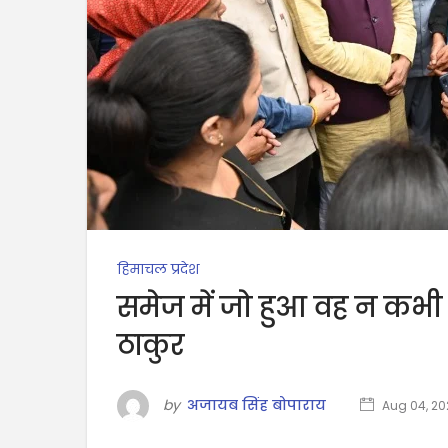
हिमाचल प्रदेश
समेज में जो हुआ वह न कभी
ठाकुर
by
अजायब सिंह बोपाराय
Aug 04, 20