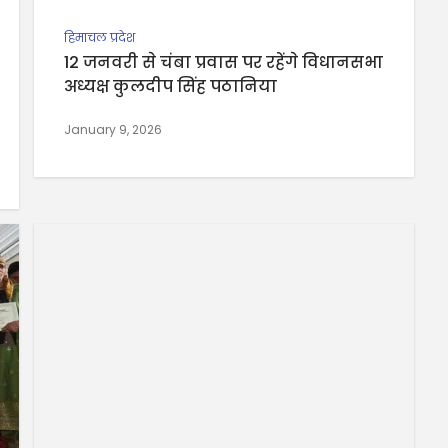
हिमाचल प्रदेश
12 जनवरी से चंबा प्रवास पर रहेंगे विधानसभा
अध्यक्ष कुलदीप सिंह पठानिया
January 9, 2026