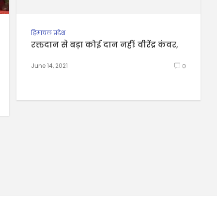
हिमाचल प्रदेश
रक्तदान से बड़ा कोई दान नहींः वीरेंद्र कंवर,
June 14, 2021
0