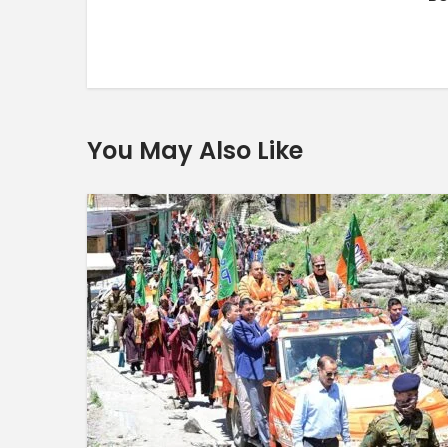
You May Also Like