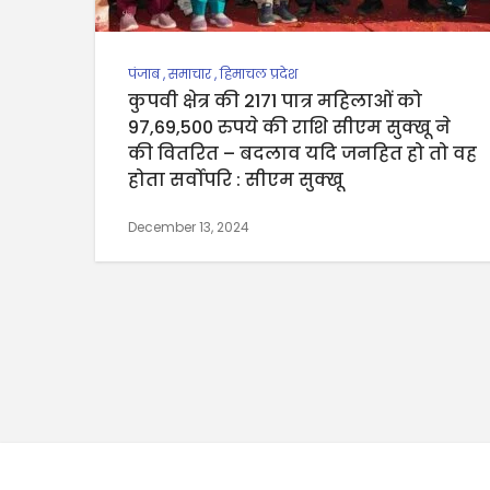
पंजाब
,
समाचार
,
हिमाचल प्रदेश
कुपवी क्षेत्र की 2171 पात्र महिलाओं को
97,69,500 रुपये की राशि सीएम सुक्खू ने
की वितरित – बदलाव यदि जनहित हो तो वह
होता सर्वोपरि : सीएम सुक्खू
December 13, 2024