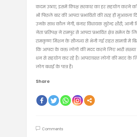
कदम उठाए, इसमें विपक्ष सरकार का हर सहयोग करने को तैय
भी पिछले बार की आपदा प्रभावितों की तरह ही मुआवज़ा द
उनके साथ कौल नेगी, बंजार विधायक सुरेन्द्र शौरी, आनी व
नेता प्रतिपक्ष ने रामपुर से आपदा प्रभावित क्षेत्र समेज क
रामकृष्ण मिशन के सौजन्य से भेजी गई राहत सामग्री में ब
कि आपदा के वक्त लोगों की मदद करने लिए भारी संख्या 
धन से सहयोग कर रहे हैं। आपदाग्रस्त लोगों की मदद के 
लोग बधाई के पात्र हैं।
Share
Comments