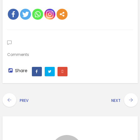
Comments
Share
PREV
NEXT