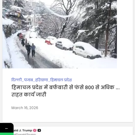
दिल्ली
,
पंजाब
,
हरियाणा
,
हिमाचल प्रदेश
हिमाचल प्रदेश में बर्फबारी से फंसे 800 से अधिक ….
राहत कार्य जारी
March 16, 2026
←