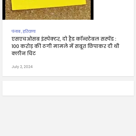
पंजाब
,
हरियाणा
एसएचओसब इंस्पेक्टर, दो हैड कॉन्स्टेबल सस्पेंड :
100 करोड़ की ठगी मामले में सबूत छिपाकर दी थी
क्लीन चिट
July 2, 2024