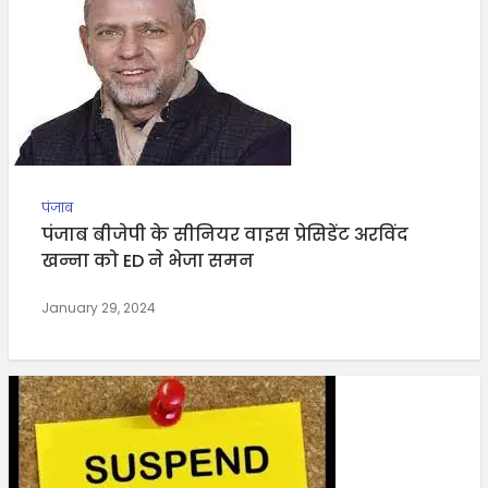
पंजाब
पंजाब बीजेपी के सीनियर वाइस प्रेसिडेंट अरविंद
खन्ना को ED ने भेजा समन
January 29, 2024