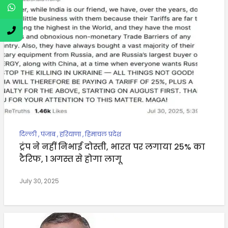
दिल्ली
,
पंजाब
,
हरियाणा
,
हिमाचल प्रदेश
ट्रंप ने नहीं निभाई दोस्ती, भारत पर लगाया 25% का
टैरिफ, 1 अगस्त से होगा लागू
July 30, 2025