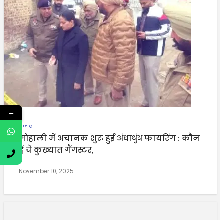
←
पंजाब
मोहाली में अचानक शुरू हुई अंधाधुंध फायरिंग : कौन
हैं ये कुख्यात गैंगस्टर,
November 10, 2025