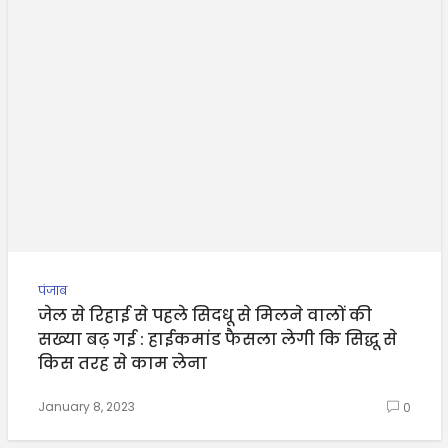
पंजाब
जेल से रिहाई से पहले सिदधू से मिलने वालों की
सख्या बढ़ गई : हाईकमांड फैसला लेगी कि सिद्धू से
किस तरह से काम लेना
January 8, 2023
0