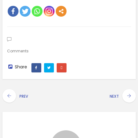
Comments
Share
PREV
NEXT