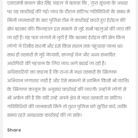
एसएसपी कंवल प्रीत सिंह चाहल ने बताया कि , गुप्त सूचना के आधार
पर यह कार्रवाई की गई। जांच के दौरान संदिग्ध गतिविधियों के संबंध में
मिली जानकारी के बाद पुलिस टीम ने कार्रवाई करते हुए हेरोइन की
खेप बरामद की। फिलहाल इस मामले से जुड़े सभी पहलुओं की जांच की
जा रही है। यह पता लगाने में जुटी है कि बरामद हेरोइन की खेप किन
लोगों ने रिसीव करनी और इसे किस स्थान तक पहुंचाया जाना था।
साथ ही तस्करी से जुड़े नेटवर्क, सप्लाई चेन और अन्य संभावित
आरोपियों की पहचान के लिए जांच आगे बढ़ाई जा रही है।
अधिकारियों का कहना है कि राज्य में नशा तस्करी के खिलाफ
अभियान लगातार जारी है और ऐसे मामलों में शामिल किसी भी व्यक्ति
के खिलाफ कानून के अनुसार कार्रवाई की जाएगी। उन्होंने लोगों से
भी अपील की है कि यदि उन्हें अपने क्षेत्र में नशा तस्करी या संदिग्ध
गतिविधियों की जानकारी मिले तो तुरंत पुलिस को सूचित करें, ताकि
समय रहते आवश्यक कार्रवाई की जा सके।
Share