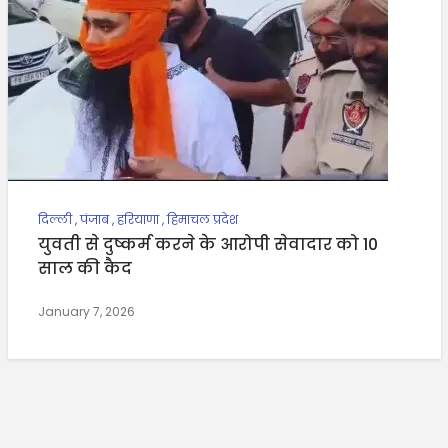
दिल्ली
,
पंजाब
,
हरियाणा
,
हिमाचल प्रदेश
युवती से दुष्कर्म करने के आरोपी सेवादार को 10
साल की कैद
January 7, 2026