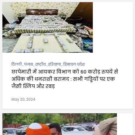
दिल्ली
,
पंजाब
,
राष्ट्रीय
,
हरियाणा
,
हिमाचल प्रदेश
छापेमारी में आयकर विभाग को 60 करोड़ रुपये से
अधिक की धनराशी बरामद : सभी गड्डियों पर एक
जैसी स्लिप और रबड़
May 20, 2024