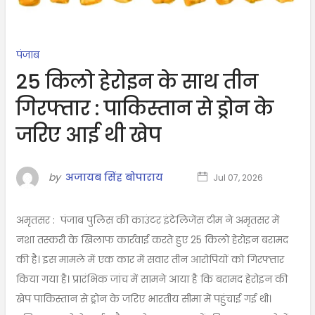
पंजाब
25 किलो हेरोइन के साथ तीन
गिरफ्तार : पाकिस्तान से ड्रोन के
जरिए आई थी खेप
by
अजायब सिंह बोपाराय
Jul 07, 2026
अमृतसर : पंजाब पुलिस की काउंटर इंटेलिजेंस टीम ने अमृतसर में
नशा तस्करी के खिलाफ कार्रवाई करते हुए 25 किलो हेरोइन बरामद
की है। इस मामले में एक कार में सवार तीन आरोपियों को गिरफ्तार
किया गया है। प्रारंभिक जांच में सामने आया है कि बरामद हेरोइन की
खेप पाकिस्तान से ड्रोन के जरिए भारतीय सीमा में पहुंचाई गई थी।