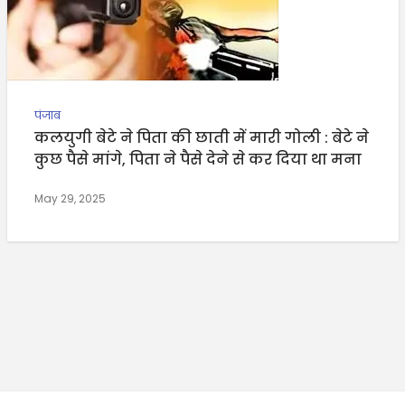
पंजाब
कलयुगी बेटे ने पिता की छाती में मारी गोली : बेटे ने
कुछ पैसे मांगे, पिता ने पैसे देने से कर दिया था मना
May 29, 2025