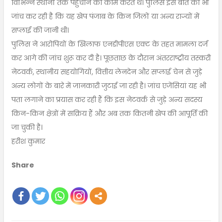
विभिन्न स्थानों तक पहुंचाने का काम करते थे। पुलिस इस बात की भी
जांच कर रही है कि यह खेप पंजाब के किन जिलों या अन्य राज्यों में
सप्लाई की जानी थी।
पुलिस ने आरोपियों के खिलाफ एनडीपीएस एक्ट के तहत मामला दर्ज
कर आगे की जांच शुरू कर दी है। पूछताछ के दौरान अंतरराष्ट्रीय तस्करी
नेटवर्क, स्थानीय सहयोगियों, वित्तीय लेनदेन और सप्लाई चेन से जुड़े
अन्य लोगों के बारे में जानकारी जुटाई जा रही है। जांच एजेंसियां यह भी
पता लगाने का प्रयास कर रही हैं कि इस नेटवर्क से जुड़े अन्य सदस्य
किन-किन क्षेत्रों में सक्रिय हैं और अब तक कितनी खेप की आपूर्ति की
जा चुकी है।
हरीश कुमार
Share