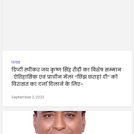
पंजाब
डिप्टी स्पीकर जय कृष्ण सिंह रौड़ी का विशेष सम्मान
: ऐतिहासिक एवं प्राचीन मेला “छिंझ छराहां दी” को
विरासत का दर्जा दिलाने के लिए-
September 2, 2023