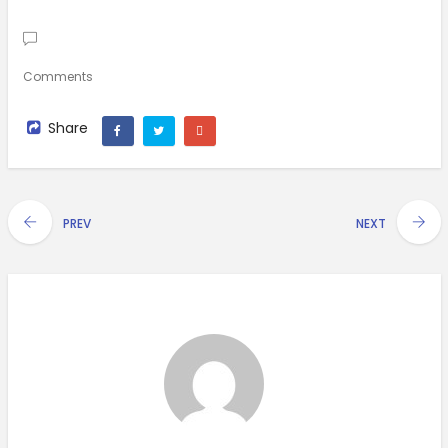
Comments
Share
PREV
NEXT