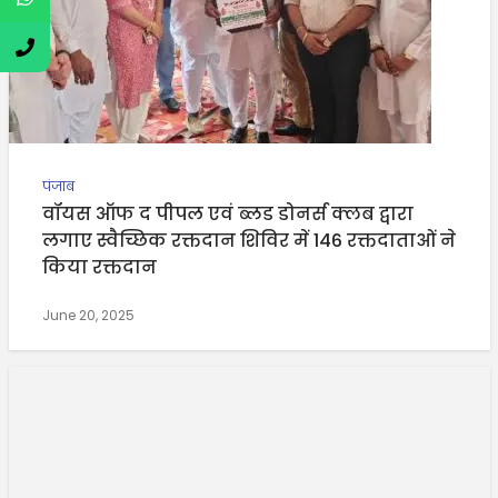
पंजाब
वॉयस ऑफ द पीपल एवं ब्लड डोनर्स क्लब द्वारा
लगाए स्वैच्छिक रक्तदान शिविर में 146 रक्तदाताओं ने
किया रक्तदान
June 20, 2025