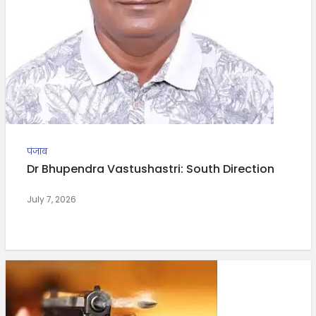
पंजाब
Dr Bhupendra Vastushastri: South Direction
July 7, 2026