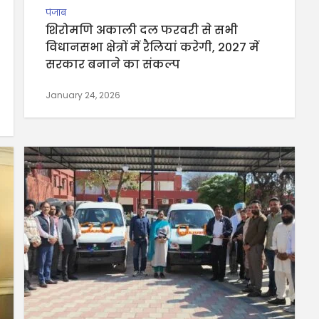
पंजाब
शिरोमणि अकाली दल फरवरी से सभी
विधानसभा क्षेत्रों में रैलियां करेगी, 2027 में
सरकार बनाने का संकल्प
January 24, 2026