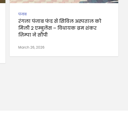
पंजाब
रंगला पंजाब फंड से सिविल अस्पताल को
मिली 2 एम्बुलेंस – विधायक ब्रम शंकर
ज़िम्पा ने सौंपी
March 26, 2026