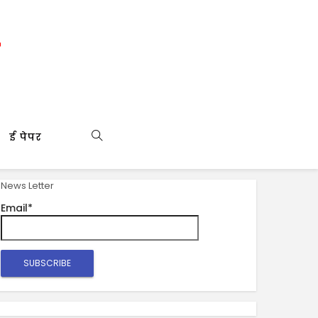
ई पेपर
News Letter
Email*