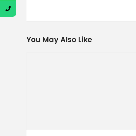
You May Also Like