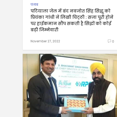
पंजाब
पटियाला जेल में बंद नवजोत सिंह सिद्धू को
प्रियंका गांधी ने लिखी चिट्‌ठी : सजा पूरी होने
पर हाईकमान सौंप सकती है सिद्धों को कोई
बढ़ी जिम्मेवारी
November 27, 2022
0