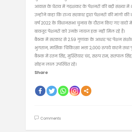
आवास के घेराव में गढ़शंकर के पेंशनरों की बड़ी संख्या में 
उन्होंने कहा कि राज्य सरकार द्वारा पेंशनरों की मांगों
वर्ष 2022 के विधानसभा चुनाव के दौरान किए गए वादों में
बावजूद पेंशनरों को उनके जायज हक नहीं मिल रहे हैं।
बैठक में सरकार से 2.59 गुणांक के आधार पर पेंशन संशो
भुगतान, मासिक चिकित्सा भत्ता 2,000 रुपये करने तथा
बैठक में रतन सिंह, मुख्तियार चंद, सरूप राम, सतपाल सिंह, 
सोहन लाल उपस्थित रहे।
Share
Comments