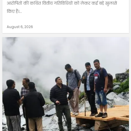
आरोपितों की कथित वित्तीय गतिविधियों को लेकर कई बड़े खुलासे
किए हैं।...
August 6, 2026