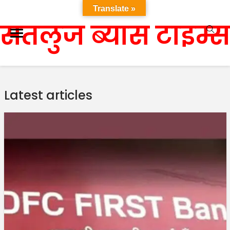
Translate »
सतलुज ब्यास टाइम्स
Latest articles