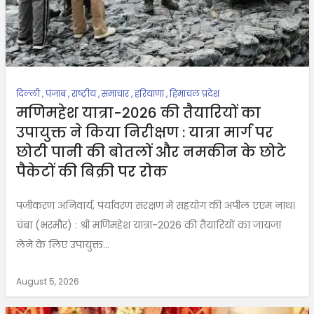
दिल्ली
,
पंजाब
,
राष्ट्रीय
,
समाचार
,
हरियाणा
,
हिमाचल प्रदेश
मणिमहेश यात्रा-2026 की तैयारियों का
उपायुक्त ने किया निरीक्षण : यात्रा मार्ग पर
छोटी पानी की बोतलों और नमकीन के छोटे
पैकेटों की बिक्री पर रोक
पंजीकरण अनिवार्य, पर्यावरण संरक्षण में सहयोग की अपील एएम नाथ।
चंबा (भरमौर) : श्री मणिमहेश यात्रा-2026 की तैयारियों का जायजा
लेने के लिए उपायुक्त...
August 5, 2026