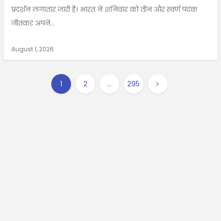
प्रदर्शन लगातार जारी है। भारत ने शनिवार को तीन और स्वर्ण पदक
जीतकर अपने...
August 1, 2026
1
2
…
295