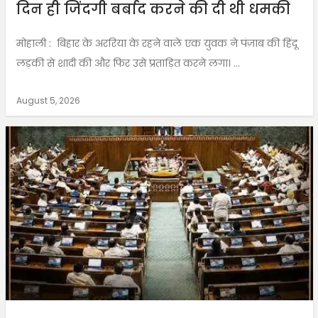
दिन ही जिंदगी बर्बाद करने की दी थी धमकी
मोहाली : बिहार के अररिया के रहने वाले एक युवक ने पंजाब की हिंदू
लड़की से शादी की और फिर उसे प्रताड़ित करने लगा। ...
August 5, 2026