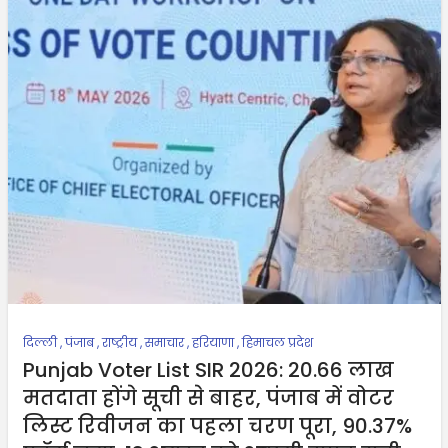
दिल्ली
,
पंजाब
,
राष्ट्रीय
,
समाचार
,
हरियाणा
,
हिमाचल प्रदेश
Punjab Voter List SIR 2026: 20.66 लाख
मतदाता होंगे सूची से बाहर, पंजाब में वोटर
लिस्ट रिवीजन का पहला चरण पूरा, 90.37%