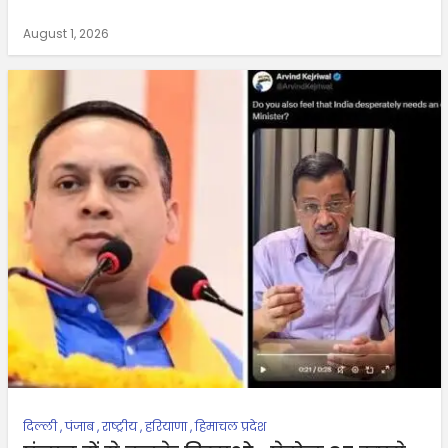
August 1, 2026
दिल्ली
,
पंजाब
,
राष्ट्रीय
,
हरियाणा
,
हिमाचल प्रदेश