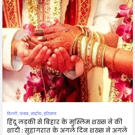
दिल्ली
,
पंजाब
,
राष्ट्रीय
,
हरियाणा
हिंदू लड़की से बिहार के मुस्लिम शख्स ने की
शादी : सुहागरात के अगले दिन शख्स ने अगले