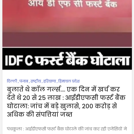
दिल्ली
,
पंजाब
,
राष्ट्रीय
,
हरियाणा
,
हिमाचल प्रदेश
बुलाते थे काॅल गर्ल्स…. एक दिन में खर्च कर
देते थे 20 से 25 लाख : आईडीएफसी फर्स्ट बैंक
घोटाला: जांच में बड़े खुलासे, 200 करोड़ से
अधिक की संपत्तियां जब्त
पंचकूला : आईडीएफसी फर्स्ट बैंक घोटाले की जांच कर रही एजेंसियों ने