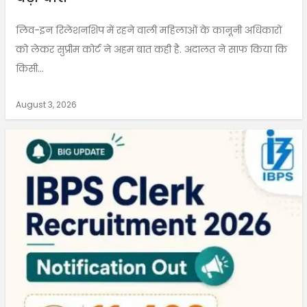
लिव-इन रिलेशनशिप में रहने वाली महिलाओं के कानूनी अधिकारों
को लेकर सुप्रीम कोर्ट ने अहम बात कही है. अदालत ने साफ किया कि
किसी...
August 3, 2026