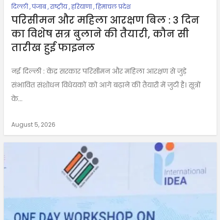
दिल्ली
,
पंजाब
,
राष्ट्रीय
,
हरियाणा
,
हिमाचल प्रदेश
परिसीमन और महिला आरक्षण बिल : 3 दिन
का विशेष सत्र बुलाने की तैयारी, कौन सी
तारीख हुई फाइनल
नई दिल्ली : केंद्र सरकार परिसीमन और महिला आरक्षण से जुड़े
संभावित संशोधन विधेयकों को आगे बढ़ाने की तैयारी में जुटी है। सूत्रों
के...
August 5, 2026