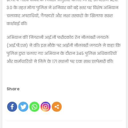
3.0 के तहत मोगा पुलिस ने शनिवार को बड़े स्तर पर विशेष अभियान
चलाकर अपराधियों, गैंगस्टरों और नशा तस्करों के खिलाफ सख्त
कार्रवाई की।
अभियान की निगरानी आई.जी फरीदकोट रेंज नीलांबरी जगदले
(आई.पी.एस) ने की। इस मौके पर आईजी नीलांबरी जगदले ने कहा कि
पुलिस द्वारा चलाए गए अभियान के दौरान 345 पुलिस अधिकारियों
और कर्मचारियों ने जिले के 171 स्थानों पर एक साथ छापेमारी की।
Share