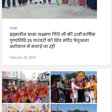
पंजाब
ब्रह्मलीन बाबा लक्ष्मण गिरि जी की 21वीं वार्षिक
पुण्यतिथि 25 फरवरी को शिव मंदिर पेंजुआना
अतोवाल में मनाई जा रही
February 26, 2025