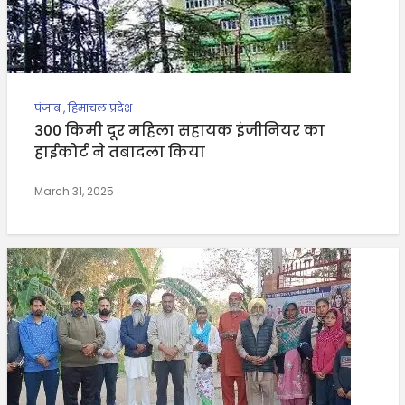
पंजाब
,
हिमाचल प्रदेश
300 किमी दूर महिला सहायक इंजीनियर का
हाईकोर्ट ने तबादला किया
March 31, 2025