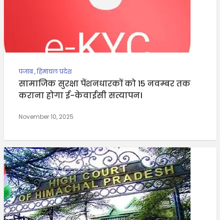
पंजाब
,
हिमाचल प्रदेश
सामाजिक सुरक्षा पेंशनधारकों को 15 नवम्बर तक
कराना होगा ई-केवाईसी सत्यापन।
November 10, 2025