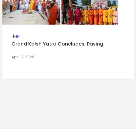
पंजाब
Grand Kalsh Yatra Concludes, Paving
April 12, 2026