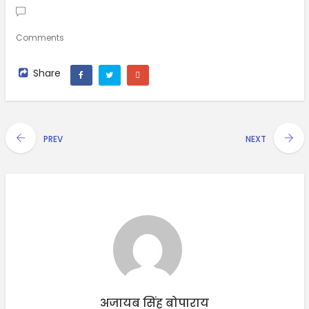
Comments
Share
PREV
NEXT
अजायब सिंह बोपाराय