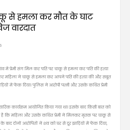
ाकू से हमला कर मौत के घाट
खेज वारदात
6
 में प्रेमी संग मिल कर पति पर चाकू से हमला कर पति की हत्या
मिलकर महिला ने चाकू से हमला कर आपने पति की हत्या की और सबूत
ियों में फेंक दिया। पुलिस ने आरोपी पत्नी और उसके कथित प्रेमी
िवारिक कार्यक्रम आयोजित किया गया था। इसके बाद किसी बात को
ोप है कि महिला और उसके कथित प्रेमी ने मिलकर मृतक पर चाकू से
बाद दोनों आरोपितों ने शव को घर से दूर झाड़ियों में फेंक दिया,