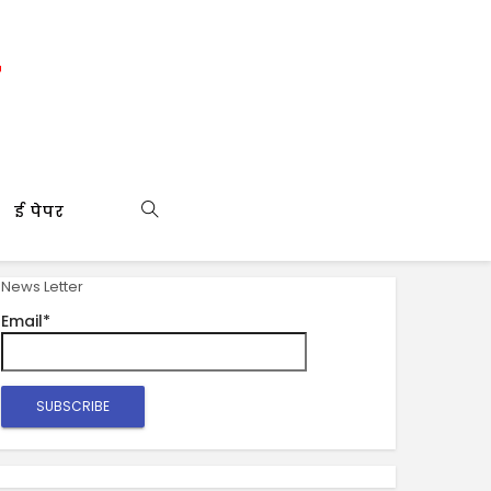
ई पेपर
News Letter
Email*