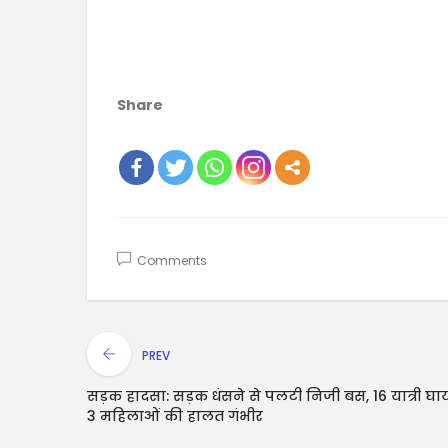
Share
Comments
PREV
सड़क हादसा: सड़क धंसने से पलटी निजी बस, 16 यात्री घा
3 महिलाओं की हालत गंभीर