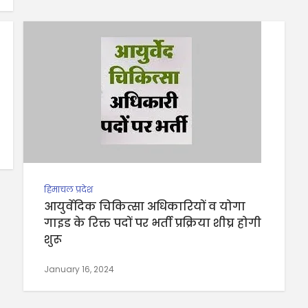
हिमाचल प्रदेश
आयुर्वेदिक चिकित्सा अधिकारियों व योगा
गाइड के रिक्त पदों पर भर्ती प्रक्रिया शीघ्र होगी
शुरू
January 16, 2024