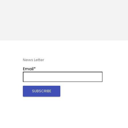
News Letter
Email*