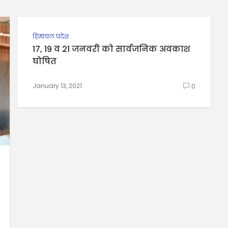
हिमाचल प्रदेश
17, 19 व 21 जनवरी को सार्वजनिक अवकाश
घोषित
January 13, 2021
0