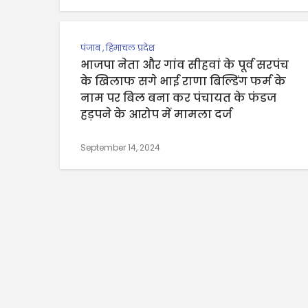
पंजाब
,
हिमाचल प्रदेश
भाजपा नेता और गांव सीहवां के पूर्व सरपंच
के खिलाफ सगे भाई राणा बिल्डिंग फर्म के
नाम पर बिल बना कर पंचायत के फंडज
हड़पने के आरोप में मामला दर्ज
September 14, 2024