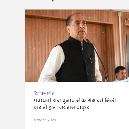
हिमाचल प्रदेश
पंचायती राज चुनाव में कांग्रेस को मिली
करारी हार : जयराम ठाकुर
May 27, 2026