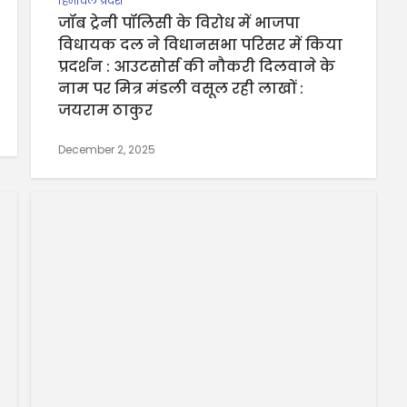
हिमाचल प्रदेश
जॉब ट्रेनी पॉलिसी के विरोध में भाजपा
विधायक दल ने विधानसभा परिसर में किया
प्रदर्शन : आउटसोर्स की नौकरी दिलवाने के
नाम पर मित्र मंडली वसूल रही लाखों :
जयराम ठाकुर
December 2, 2025