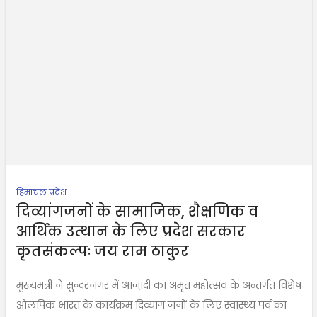
हिमाचल प्रदेश
दिव्यांगजनों के सामाजिक, शैक्षणिक व
आर्थिक उत्थान के लिए प्रदेश सरकार
कृतसंकल्पः जय राम ठाकुर
मुख्यमंत्री ने सुन्दरनगर में आजा़दी का अमृत महोत्सव के अन्तर्गत विशेष
ओलंपिक भारत के कार्यक्रम दिव्यांग जनों के लिए स्वास्थ्य पर्व का