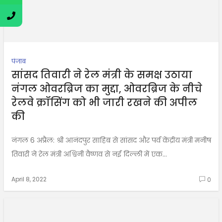
पंजाब
सांसद तिवारी ने रेल मंत्री के समक्ष उठाया
नंगल ओवरब्रिज का मुद्दा, ओवरब्रिज के नीचे
रेलवे क्रॉसिंग को भी जारी रखने की अपील
की
नंगल 6 अप्रैल: श्री आनंदपुर साहिब से सांसद और पर्व केंद्रीय मंत्री मनीष
तिवारी ने रेल मंत्री अश्विनी वैष्णव से नई दिल्ली में एक...
April 8, 2022
0