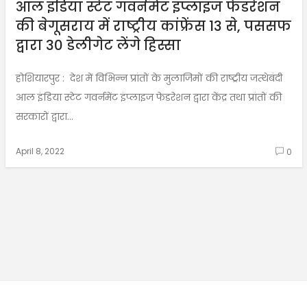
आल इंडिया स्टेट गवर्नमेंट इंप्लाइज फेडरेशन
की बेगूसराय में राष्ट्रीय कांफ्रेंस 13 से, पससफ
द्वारा 30 डेलीगेट लेंगे हिस्सा
होशियारपुर : देश में विभिन्न प्रांतों के मुलाजिमों की राष्ट्रीय जत्थेबंदी
आल इंडिया स्टेट गवर्नमेंट इंप्लाइज फेडरेशन द्वारा केंद्र तथा प्रांतों की
सरकारों द्वारा...
April 8, 2022
0