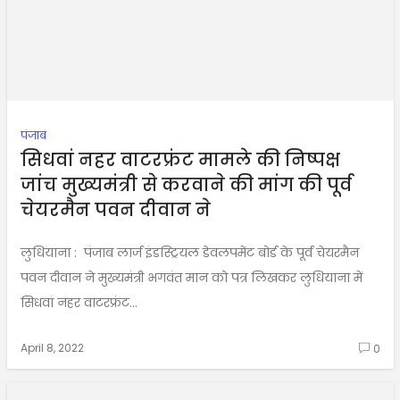
पंजाब
सिधवां नहर वाटरफ्रंट मामले की निष्पक्ष
जांच मुख्यमंत्री से करवाने की मांग की पूर्व
चेयरमैन पवन दीवान ने
लुधियाना : पंजाब लार्ज इंडस्ट्रियल डेवलपमेंट बोर्ड के पूर्व चेयरमैन
पवन दीवान ने मुख्यमंत्री भगवंत मान को पत्र लिखकर लुधियाना में
सिधवां नहर वाटरफ्रंट...
April 8, 2022
0