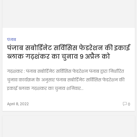
पंजाब
पंजाब सबोर्डिनेट सर्विसिस फेडरेशन की इकाई
ब्लाक गढ़शंकर का चुनाव 9 अप्रैल को
गढ़शंकर : पंजाब सबोर्डिनेट सर्विसिस फेडरेशन पंजाब द्वारा निर्धारित
चुनाव कार्यक्रम के अनुसार पंजाब सबोर्डिनेट सर्विसिस फेडरेशन की
इकाई ब्लाक गढ़शंकर का चुनाव शनिवार...
April 8, 2022
0