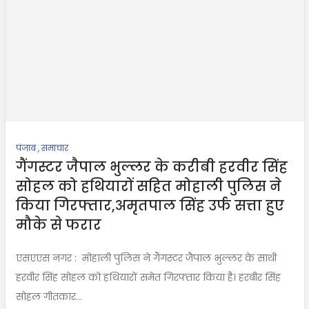
पंजाब
,
समाचार
गैंगस्टर जैपाल भुल्लर के करीबी हरवीर सिंह
सोहल को हथियारों सहित मोहाली पुलिस ने
किया गिरफ्तार,अमृतपाल सिंह उर्फ सत्ता हुए
मौके से फरार
एसएएस नगर : मोहाली पुलिस ने गैंगस्टर जैपाल भुल्लर के साथी
हरवीर सिंह सोहल को हथियारों समेत गिरफ्तार किया है। हरबीर सिंह
सोहल गीतकार...