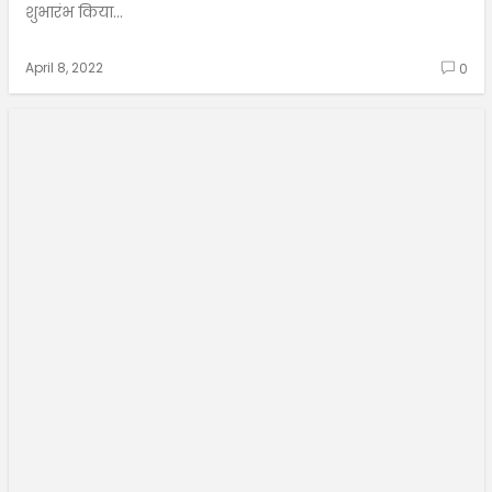
शुभारंभ किया...
April 8, 2022
0