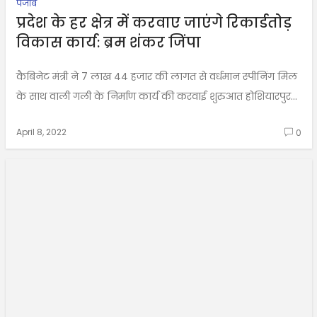
पंजाब
प्रदेश के हर क्षेत्र में करवाए जाएंगे रिकार्डतोड़
विकास कार्य: ब्रम शंकर जिंपा
कैबिनेट मंत्री ने 7 लाख 44 हजार की लागत से वर्धमान स्पीनिंग मिल
के साथ वाली गली के निर्माण कार्य की करवाई शुरुआत होशियारपुर...
April 8, 2022
0