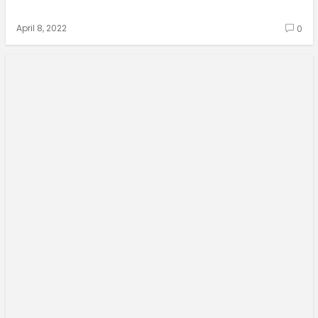
April 8, 2022
0