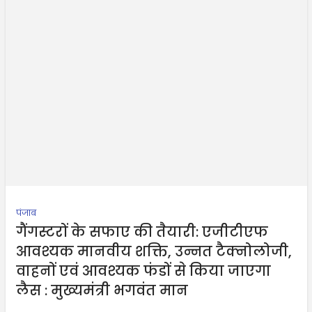
पंजाब
गैंगस्टरों के सफाए की तैयारी: एजीटीएफ
आवश्यक मानवीय शक्ति, उन्नत टैक्नोलोजी,
वाहनों एवं आवश्यक फंडों से किया जाएगा
लैस : मुख्यमंत्री भगवंत मान